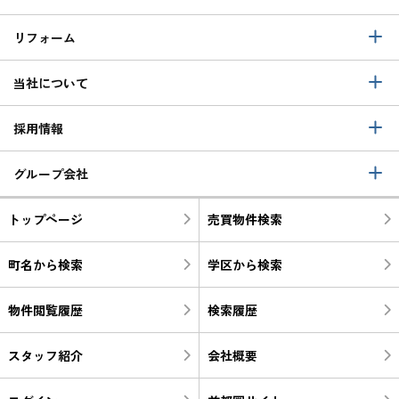
リフォーム
当社について
採用情報
グループ会社
トップページ
売買物件検索
町名から検索
学区から検索
物件閲覧履歴
検索履歴
スタッフ紹介
会社概要