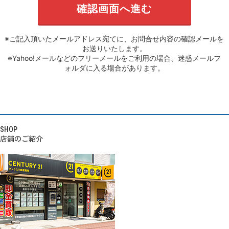
※ご記入頂いたメールアドレス宛てに、お問合せ内容の確認メールを
お送りいたします。
※Yahoo!メールなどのフリーメールをご利用の場合、迷惑メールフ
ォルダに入る場合があります。
SHOP
店舗のご紹介