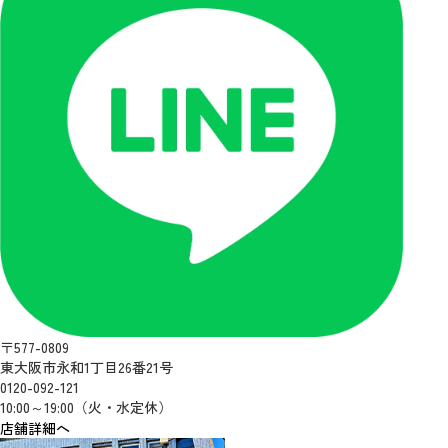
〒577-0809
東大阪市永和1丁目26番21号
0120-092-121
10:00～19:00（火・水定休）
店舗詳細へ