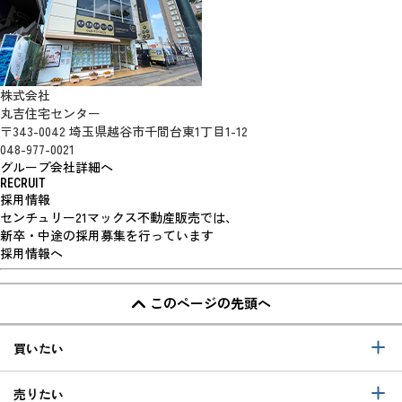
株式会社
丸吉住宅センター
〒343-0042 埼玉県越谷市千間台東1丁目1-12
048-977-0021
グループ会社詳細へ
RECRUIT
採用情報
センチュリー21マックス不動産販売では、
新卒・中途の採用募集を行っています
採用情報へ
このページの先頭へ
買いたい
売りたい