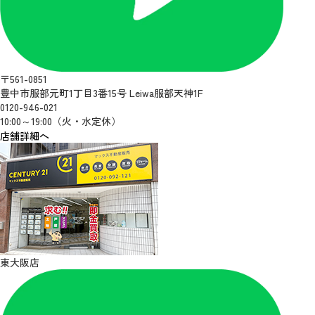
〒561-0851
豊中市服部元町1丁目3番15号 Leiwa服部天神1F
0120-946-021
10:00～19:00（火・水定休）
店舗詳細へ
東大阪店