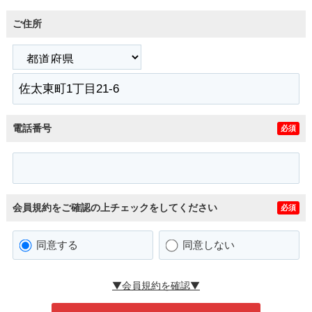
ご住所
電話番号
必須
会員規約をご確認の上チェックをしてください
必須
同意する
同意しない
▼会員規約を確認▼