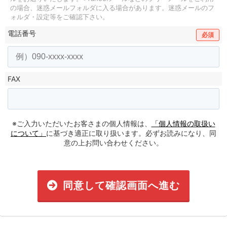
の場合、迷惑メールフォルダに入る場合があります。
迷惑メールのフ
ォルダ・設定等をご確認下さい。
電話番号
必須
FAX
※ご入力いただいたお客さまの個人情報は、
「個人情報の取扱い
について」
に基づき適正に取り扱います。必ずお読みになり、同
意の上お問い合わせください。
同意して確認画面へ進む