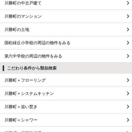
川勝町の中古戸建て
川勝町のマンション
川勝町の土地
国松緑丘小学校の周辺の物件をみる
第六中学校の周辺の物件をみる
こだわり条件から類似検索
川勝町＋フローリング
川勝町＋システムキッチン
川勝町＋追い焚き
川勝町＋シャワー