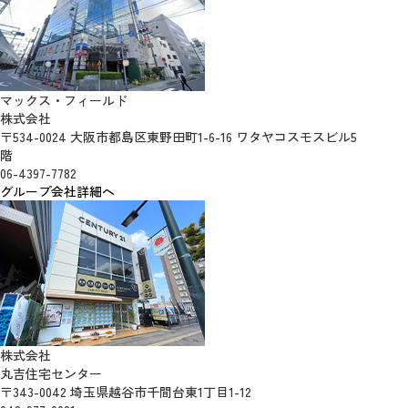
マックス・フィールド
株式会社
〒534-0024 大阪市都島区東野田町1-6-16 ワタヤコスモスビル5
階
06-4397-7782
グループ会社詳細へ
株式会社
丸吉住宅センター
〒343-0042 埼玉県越谷市千間台東1丁目1-12