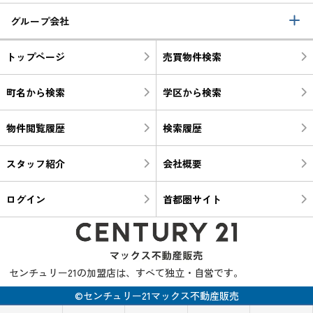
グループ会社
トップページ
売買物件検索
町名から検索
学区から検索
物件閲覧履歴
検索履歴
スタッフ紹介
会社概要
ログイン
首都圏サイト
センチュリー21の加盟店は、すべて独立・自営です。
©センチュリー21マックス不動産販売