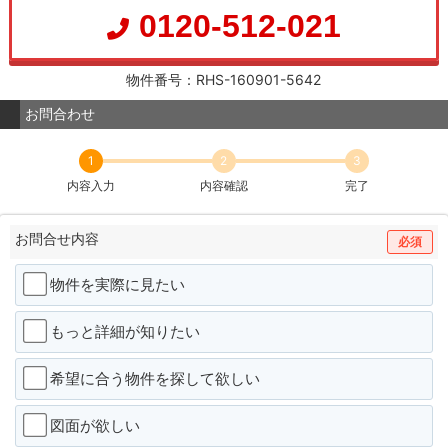
0120-512-021
物件番号：RHS-160901-5642
お問合わせ
1
2
3
内容入力
内容確認
完了
お問合せ内容
必須
物件を実際に見たい
もっと詳細が知りたい
希望に合う物件を探して欲しい
図面が欲しい