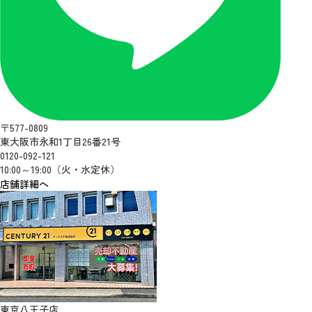
〒577-0809
東大阪市永和1丁目26番21号
0120-092-121
10:00～19:00（火・水定休）
店舗詳細へ
東京八王子店