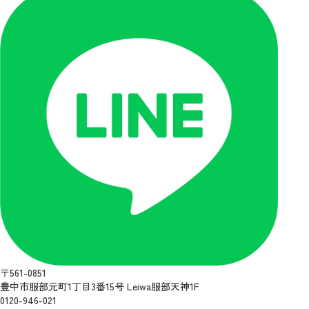
〒561-0851
豊中市服部元町1丁目3番15号 Leiwa服部天神1F
0120-946-021