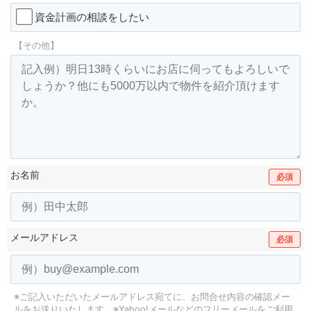
資金計画の相談をしたい
【その他】
お名前
必須
メールアドレス
必須
※ご記入いただいたメールアドレス宛てに、お問合せ内容の確認メー
ルをお送りいたします。
※Yahoo!メールなどのフリーメールをご利用