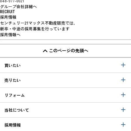
048-977-0021
グループ会社詳細へ
RECRUIT
採用情報
センチュリー21マックス不動産販売では、
新卒・中途の採用募集を行っています
採用情報へ
このページの先頭へ
買いたい
売りたい
リフォーム
当社について
採用情報