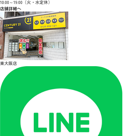
10:00～19:00（火・水定休）
店舗詳細へ
東大阪店