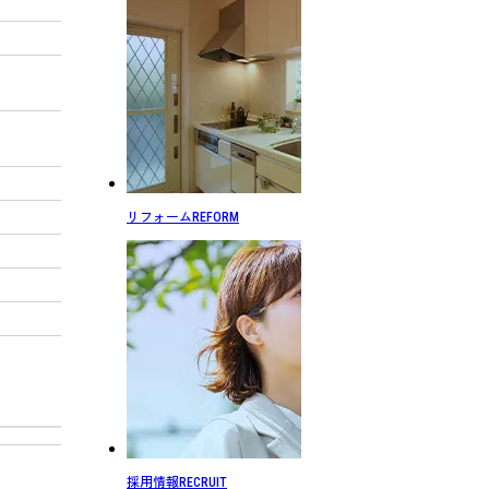
リフォーム
REFORM
採用情報
RECRUIT