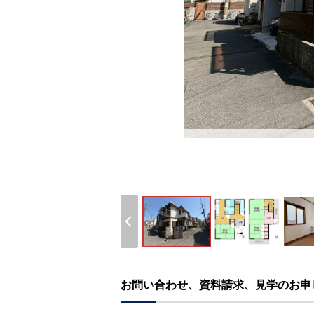
お問い合わせ、資料請求、見学のお申