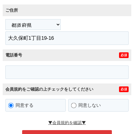
ご住所
電話番号
必須
会員規約をご確認の上チェックをしてください
必須
同意する
同意しない
▼会員規約を確認▼