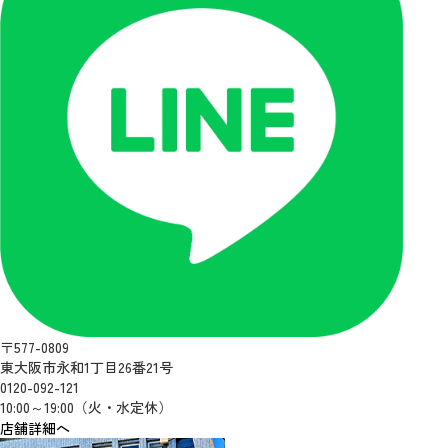
〒577-0809
東大阪市永和1丁目26番21号
0120-092-121
10:00～19:00（火・水定休）
店舗詳細へ