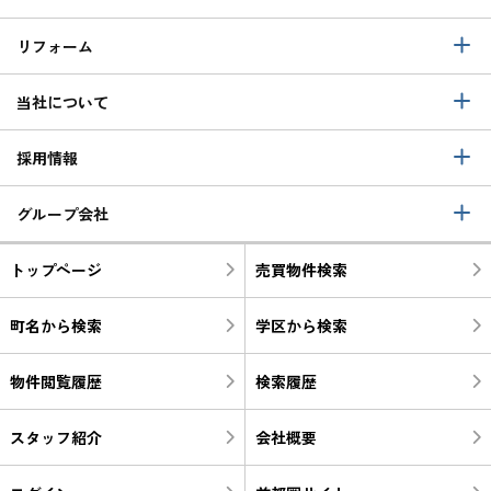
リフォーム
当社について
採用情報
グループ会社
トップページ
売買物件検索
町名から検索
学区から検索
物件閲覧履歴
検索履歴
スタッフ紹介
会社概要