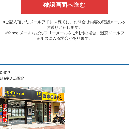
※ご記入頂いたメールアドレス宛てに、お問合せ内容の確認メールを
お送りいたします。
※Yahoo!メールなどのフリーメールをご利用の場合、迷惑メールフ
ォルダに入る場合があります。
SHOP
店舗のご紹介