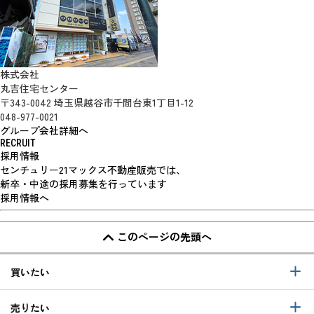
株式会社
丸吉住宅センター
〒343-0042 埼玉県越谷市千間台東1丁目1-12
048-977-0021
グループ会社詳細へ
RECRUIT
採用情報
センチュリー21マックス不動産販売では、
新卒・中途の採用募集を行っています
採用情報へ
このページの先頭へ
買いたい
売りたい