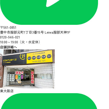
〒561-0851
豊中市服部元町1丁目3番15号 Leiwa服部天神1F
0120-946-021
10:00～19:00（火・水定休）
店舗詳細へ
東大阪店