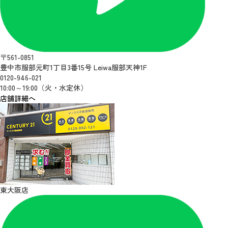
〒561-0851
豊中市服部元町1丁目3番15号 Leiwa服部天神1F
0120-946-021
10:00～19:00（火・水定休）
店舗詳細へ
東大阪店