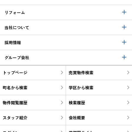
リフォーム
当社について
採用情報
グループ会社
トップページ
売買物件検索
町名から検索
学区から検索
物件閲覧履歴
検索履歴
スタッフ紹介
会社概要