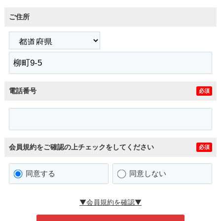
ご住所
電話番号
必須
会員規約をご確認の上チェックをしてください
必須
同意する
同意しない
▼会員規約を確認▼