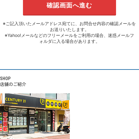
※ご記入頂いたメールアドレス宛てに、お問合せ内容の確認メールを
お送りいたします。
※Yahoo!メールなどのフリーメールをご利用の場合、迷惑メールフ
ォルダに入る場合があります。
SHOP
店舗のご紹介