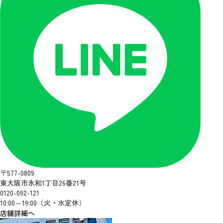
〒577-0809
東大阪市永和1丁目26番21号
0120-092-121
10:00～19:00（火・水定休）
店舗詳細へ