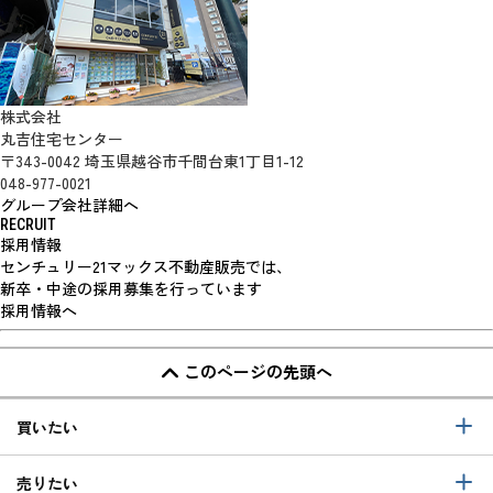
株式会社
丸吉住宅センター
〒343-0042 埼玉県越谷市千間台東1丁目1-12
048-977-0021
グループ会社詳細へ
RECRUIT
採用情報
センチュリー21マックス不動産販売では、
新卒・中途の採用募集を行っています
採用情報へ
このページの先頭へ
買いたい
売りたい