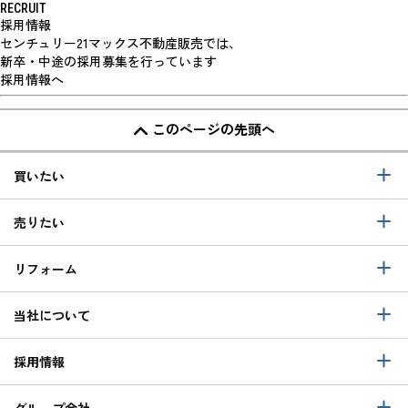
RECRUIT
採用情報
センチュリー21マックス不動産販売では、
新卒・中途の採用募集を行っています
採用情報へ
このページの先頭へ
買いたい
売りたい
リフォーム
当社について
採用情報
グループ会社