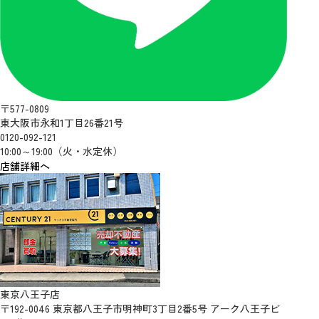
〒577-0809
東大阪市永和1丁目26番21号
0120-092-121
10:00～19:00（火・水定休）
店舗詳細へ
東京八王子店
〒192-0046 東京都八王子市明神町3丁目2番5号 アーク八王子ビ