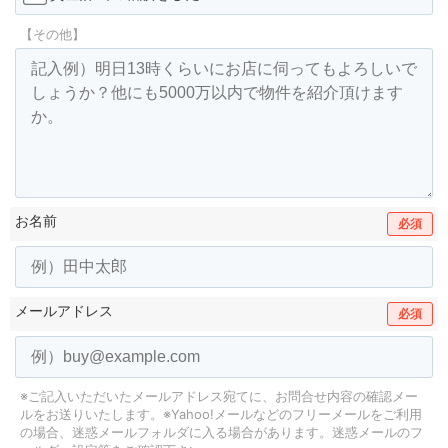
【その他】
お名前
必須
メールアドレス
必須
※ご記入いただいたメールアドレス宛てに、お問合せ内容の確認メー
ルをお送りいたします。
※Yahoo!メールなどのフリーメールをご利用
の場合、迷惑メールフォルダに入る場合があります。
迷惑メールのフ