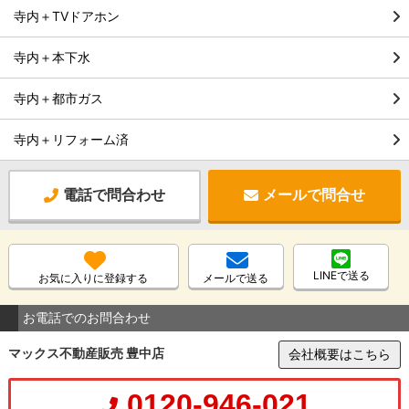
寺内＋TVドアホン
寺内＋本下水
寺内＋都市ガス
寺内＋リフォーム済
電話で問合わせ
メールで問合せ
LINEで送る
お気に入りに登録する
メールで送る
お電話でのお問合わせ
マックス不動産販売 豊中店
会社概要はこちら
0120-946-021