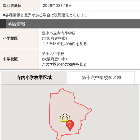
次回更新日
2026年08月19日
※各種情報と差異がある場合は現況優先となります
学区情報
豊中市立寺内小学校
小学校区
(大阪府豊中市)
この学区の他の物件を見る
第十六中学校
中学校区
(大阪府豊中市)
この学区の他の物件を見る
寺内小学校学区域
第十六中学校学区域
学