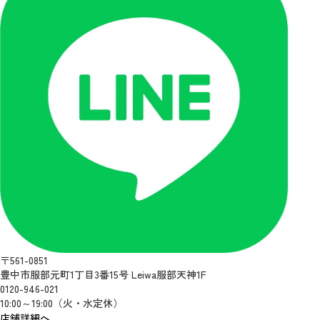
〒561-0851
豊中市服部元町1丁目3番15号 Leiwa服部天神1F
0120-946-021
10:00～19:00（火・水定休）
店舗詳細へ