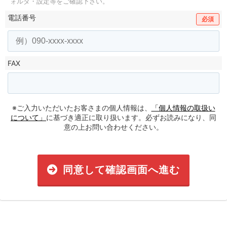
ォルダ・設定等をご確認下さい。
電話番号
必須
FAX
※ご入力いただいたお客さまの個人情報は、
「個人情報の取扱い
について」
に基づき適正に取り扱います。必ずお読みになり、同
意の上お問い合わせください。
同意して確認画面へ進む