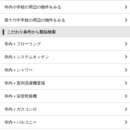
寺内小学校の周辺の物件をみる
第十六中学校の周辺の物件をみる
こだわり条件から類似検索
寺内＋フローリング
寺内＋システムキッチン
寺内＋シャワー
寺内＋室内洗濯機置場
寺内＋浴室乾燥機
寺内＋ガスコンロ
寺内＋バルコニー