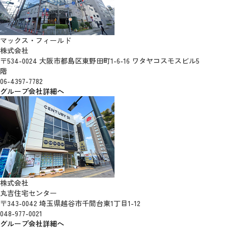
マックス・フィールド
株式会社
〒534-0024 大阪市都島区東野田町1-6-16 ワタヤコスモスビル5
階
06-4397-7782
グループ会社詳細へ
株式会社
丸吉住宅センター
〒343-0042 埼玉県越谷市千間台東1丁目1-12
048-977-0021
グループ会社詳細へ