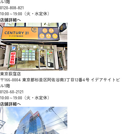
ル1階
0120-808-821
10:00～19:00（火・水定休）
店舗詳細へ
東京荻窪店
〒166-0004 東京都杉並区阿佐谷南3丁目12番4号 イデアサイトビ
ル1階
0120-60-2121
10:00～19:00（火・水定休）
店舗詳細へ