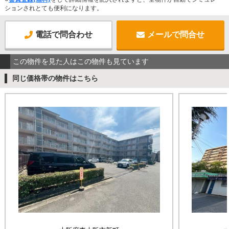
ションされとても便利になります。
電話で問合わせ
メールで問合せ
この物件を見た人はこの物件も見ています
同じ価格帯の物件はこちら