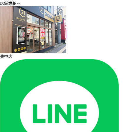
店舗詳細へ
豊中店