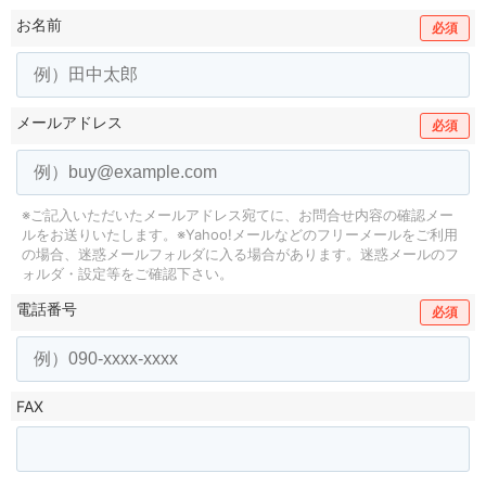
お名前
必須
メールアドレス
必須
※ご記入いただいたメールアドレス宛てに、お問合せ内容の確認メー
ルをお送りいたします。
※Yahoo!メールなどのフリーメールをご利用
の場合、迷惑メールフォルダに入る場合があります。
迷惑メールのフ
ォルダ・設定等をご確認下さい。
電話番号
必須
FAX