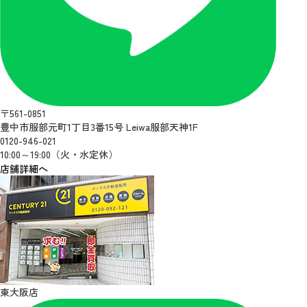
〒561-0851
豊中市服部元町1丁目3番15号 Leiwa服部天神1F
0120-946-021
10:00～19:00（火・水定休）
店舗詳細へ
東大阪店