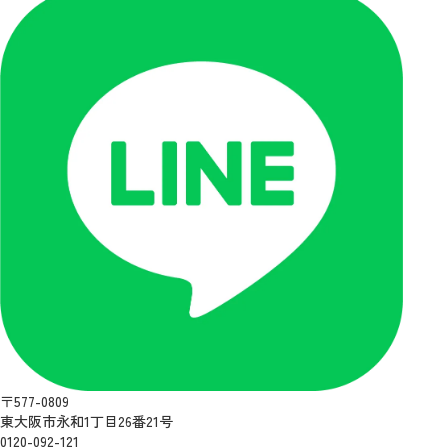
〒577-0809
東大阪市永和1丁目26番21号
0120-092-121