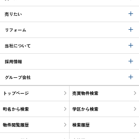
売りたい
リフォーム
当社について
採用情報
グループ会社
トップページ
売買物件検索
町名から検索
学区から検索
物件閲覧履歴
検索履歴