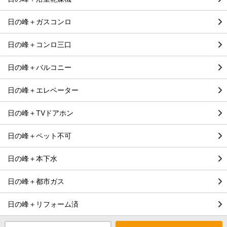
日の峰＋ガスコンロ
日の峰＋コンロ三口
日の峰＋バルコニー
日の峰＋エレベーター
日の峰＋TVドアホン
日の峰＋ペット不可
日の峰＋本下水
日の峰＋都市ガス
日の峰＋リフォーム済