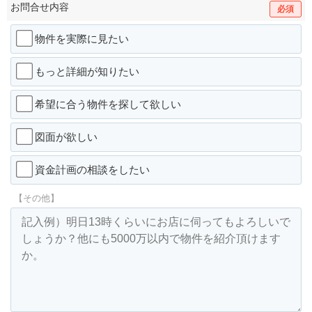
お問合せ内容
必須
物件を実際に見たい
もっと詳細が知りたい
希望に合う物件を探して欲しい
図面が欲しい
資金計画の相談をしたい
【その他】