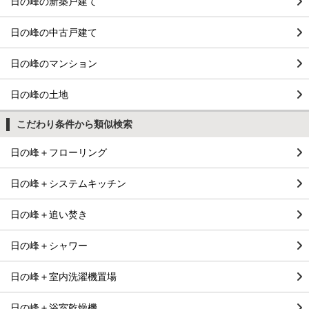
日の峰の新築戸建て
日の峰の中古戸建て
日の峰のマンション
日の峰の土地
こだわり条件から類似検索
日の峰＋フローリング
日の峰＋システムキッチン
日の峰＋追い焚き
日の峰＋シャワー
日の峰＋室内洗濯機置場
日の峰＋浴室乾燥機