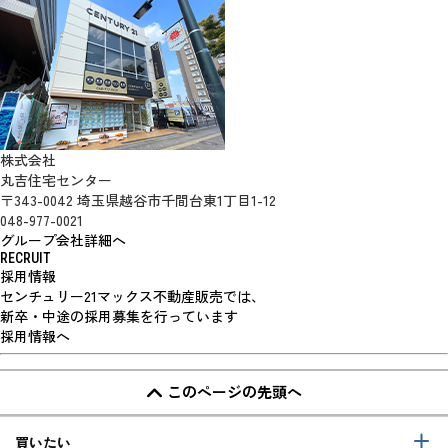
株式会社
丸吉住宅センター
〒343-0042 埼玉県越谷市千間台東1丁目1-12
048-977-0021
グループ会社詳細へ
RECRUIT
採用情報
センチュリー21マックス不動産販売では、
新卒・中途の採用募集を行っています
採用情報へ
このページの先頭へ
買いたい