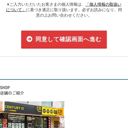
※ご入力いただいたお客さまの個人情報は、
「個人情報の取扱い
について」
に基づき適正に取り扱います。必ずお読みになり、同
意の上お問い合わせください。
同意して確認画面へ進む
SHOP
店舗のご紹介