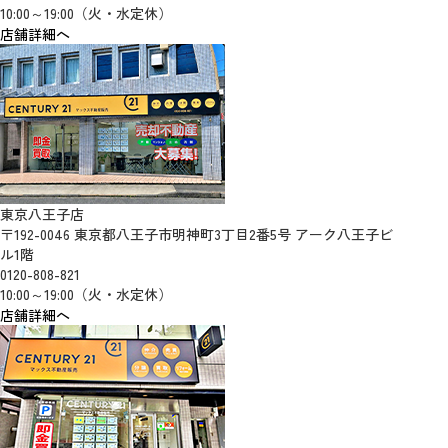
10:00～19:00（火・水定休）
店舗詳細へ
東京八王子店
〒192-0046 東京都八王子市明神町3丁目2番5号 アーク八王子ビ
ル1階
0120-808-821
10:00～19:00（火・水定休）
店舗詳細へ