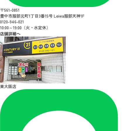
〒561-0851
豊中市服部元町1丁目3番15号 Leiwa服部天神1F
0120-946-021
10:00～19:00（火・水定休）
店舗詳細へ
東大阪店