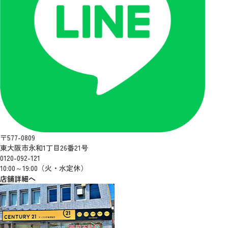
〒577-0809
東大阪市永和1丁目26番21号
0120-092-121
10:00～19:00（火・水定休）
店舗詳細へ