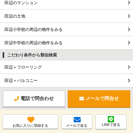
田辺のマンション
田辺の土地
田辺小学校の周辺の物件をみる
田辺中学校の周辺の物件をみる
こだわり条件から類似検索
田辺＋フローリング
田辺＋バルコニー
電話で問合わせ
メールで問合せ
LINEで送る
お気に入りに登録する
メールで送る