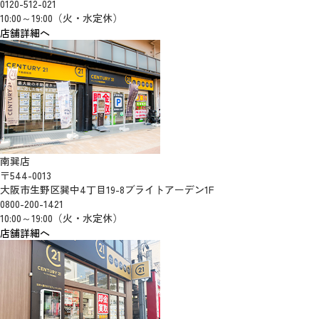
0120-512-021
10:00～19:00（火・水定休）
店舗詳細へ
南巽店
〒544-0013
大阪市生野区巽中4丁目19-8ブライトアーデン1F
0800-200-1421
10:00～19:00（火・水定休）
店舗詳細へ