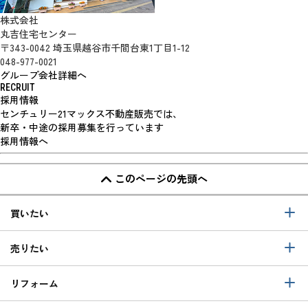
株式会社
丸吉住宅センター
〒343-0042 埼玉県越谷市千間台東1丁目1-12
048-977-0021
グループ会社詳細へ
RECRUIT
採用情報
センチュリー21マックス不動産販売では、
新卒・中途の採用募集を行っています
採用情報へ
このページの先頭へ
買いたい
売りたい
リフォーム