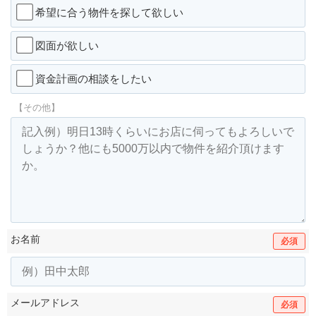
希望に合う物件を探して欲しい
図面が欲しい
資金計画の相談をしたい
【その他】
お名前
必須
メールアドレス
必須