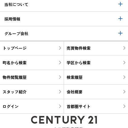
当社について
採用情報
グループ会社
トップページ
売買物件検索
町名から検索
学区から検索
物件閲覧履歴
検索履歴
スタッフ紹介
会社概要
ログイン
首都圏サイト