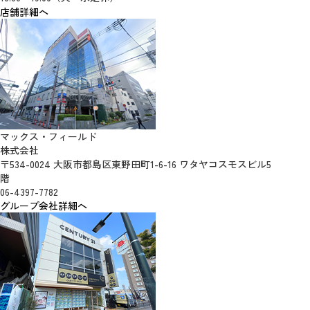
店舗詳細へ
マックス・フィールド
株式会社
〒534-0024 大阪市都島区東野田町1-6-16 ワタヤコスモスビル5
階
06-4397-7782
グループ会社詳細へ