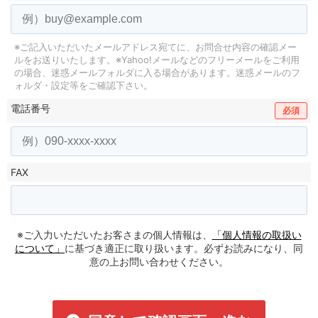
※ご記入いただいたメールアドレス宛てに、お問合せ内容の確認メー
ルをお送りいたします。
※Yahoo!メールなどのフリーメールをご利用
の場合、迷惑メールフォルダに入る場合があります。
迷惑メールのフ
ォルダ・設定等をご確認下さい。
電話番号
必須
FAX
※ご入力いただいたお客さまの個人情報は、
「個人情報の取扱い
について」
に基づき適正に取り扱います。必ずお読みになり、同
意の上お問い合わせください。