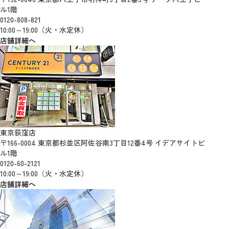
ル1階
0120-808-821
10:00～19:00（火・水定休）
店舗詳細へ
東京荻窪店
〒166-0004 東京都杉並区阿佐谷南3丁目12番4号 イデアサイトビ
ル1階
0120-60-2121
10:00～19:00（火・水定休）
店舗詳細へ