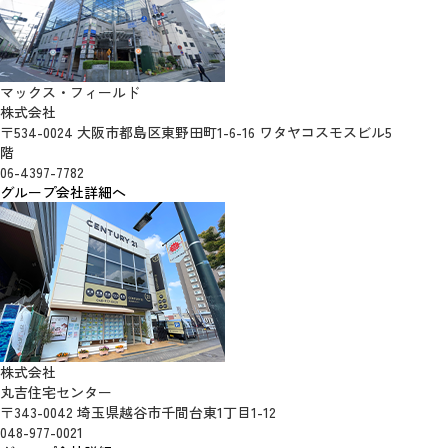
マックス・フィールド
株式会社
〒534-0024 大阪市都島区東野田町1-6-16 ワタヤコスモスビル5
階
06-4397-7782
グループ会社詳細へ
株式会社
丸吉住宅センター
〒343-0042 埼玉県越谷市千間台東1丁目1-12
048-977-0021