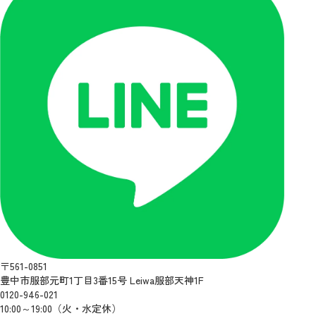
〒561-0851
豊中市服部元町1丁目3番15号 Leiwa服部天神1F
0120-946-021
10:00～19:00（火・水定休）