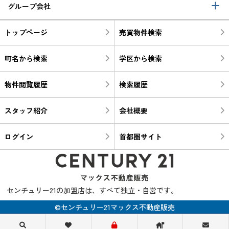
グループ会社
トップページ
売買物件検索
町名から検索
学区から検索
物件閲覧履歴
検索履歴
スタッフ紹介
会社概要
ログイン
首都圏サイト
センチュリー21の加盟店は、すべて独立・自営です。
©センチュリー21マックス不動産販売