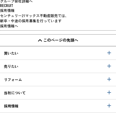
グループ会社詳細へ
RECRUIT
採用情報
センチュリー21マックス不動産販売では、
新卒・中途の採用募集を行っています
採用情報へ
このページの先頭へ
買いたい
売りたい
リフォーム
当社について
採用情報