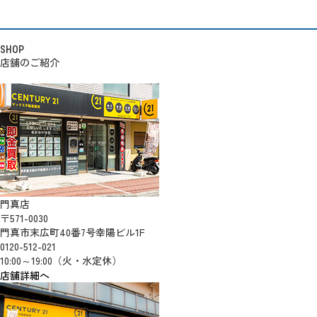
SHOP
店舗のご紹介
門真店
〒571-0030
門真市末広町40番7号幸陽ビル1F
0120-512-021
10:00～19:00（火・水定休）
店舗詳細へ