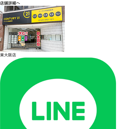
店舗詳細へ
東大阪店