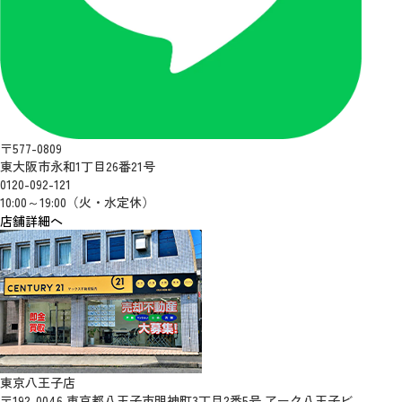
〒577-0809
東大阪市永和1丁目26番21号
0120-092-121
10:00～19:00（火・水定休）
店舗詳細へ
東京八王子店
〒192-0046 東京都八王子市明神町3丁目2番5号 アーク八王子ビ