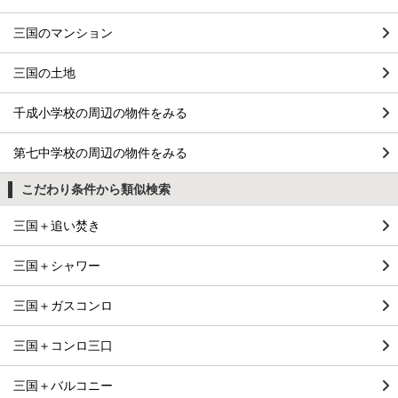
三国のマンション
三国の土地
千成小学校の周辺の物件をみる
第七中学校の周辺の物件をみる
こだわり条件から類似検索
三国＋追い焚き
三国＋シャワー
三国＋ガスコンロ
三国＋コンロ三口
三国＋バルコニー