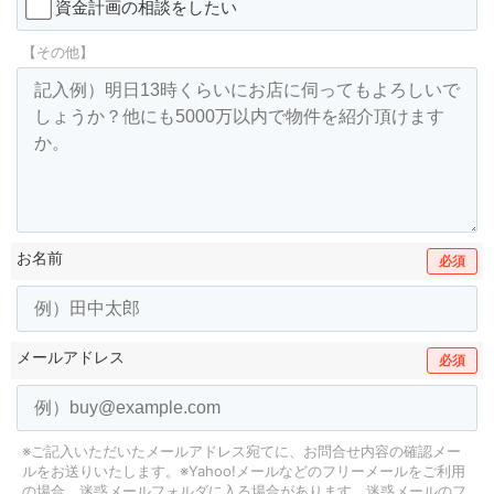
資金計画の相談をしたい
【その他】
お名前
必須
メールアドレス
必須
※ご記入いただいたメールアドレス宛てに、お問合せ内容の確認メー
ルをお送りいたします。
※Yahoo!メールなどのフリーメールをご利用
の場合、迷惑メールフォルダに入る場合があります。
迷惑メールのフ