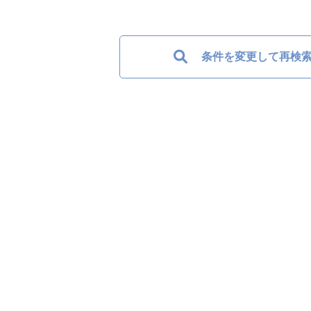
条件を変更して再検