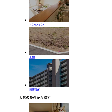
マンション
土地
投資物件
人気の条件から探す