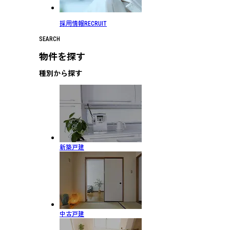
採用情報
RECRUIT
SEARCH
物件を探す
種別から探す
新築戸建
中古戸建