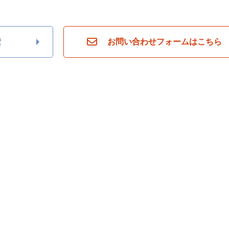
索
お問い合わせフォームはこちら