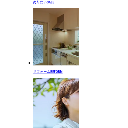
売りたい
SALE
リフォーム
REFORM