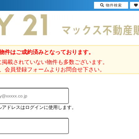
物件検索
物件はご成約済みとなっております。
に掲載されていない物件も多数ございます。
、会員登録フォームよりお問合せ下さい。
ルアドレスはログインに使用します。