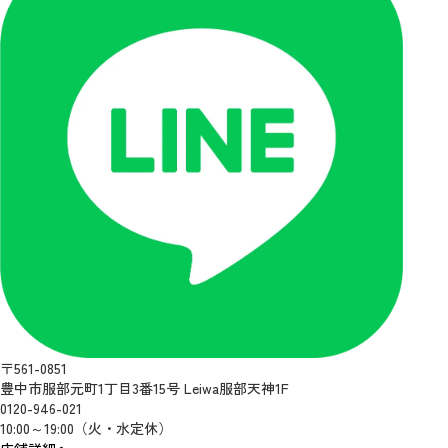
〒561-0851
豊中市服部元町1丁目3番15号 Leiwa服部天神1F
0120-946-021
10:00～19:00（火・水定休）