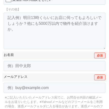
【その他】
お名前
必須
メールアドレス
必須
※ご記入いただいたメールアドレス宛てに、お問合せ内容の確認メー
ルをお送りいたします。
※Yahoo!メールなどのフリーメールをご利用
の場合、迷惑メールフォルダに入る場合があります。
迷惑メールのフ