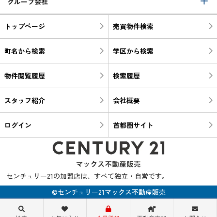
グループ会社
トップページ
売買物件検索
町名から検索
学区から検索
物件閲覧履歴
検索履歴
スタッフ紹介
会社概要
ログイン
首都圏サイト
センチュリー21の加盟店は、すべて独立・自営です。
©センチュリー21マックス不動産販売