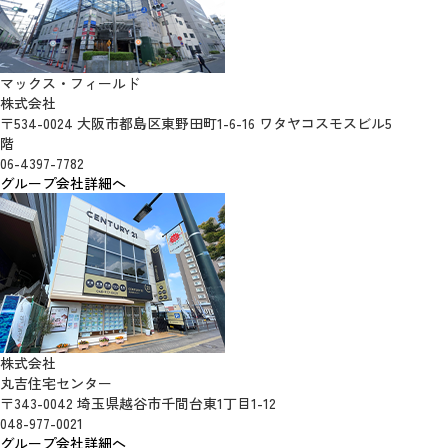
マックス・フィールド
株式会社
〒534-0024 大阪市都島区東野田町1-6-16 ワタヤコスモスビル5
階
06-4397-7782
グループ会社詳細へ
株式会社
丸吉住宅センター
〒343-0042 埼玉県越谷市千間台東1丁目1-12
048-977-0021
グループ会社詳細へ