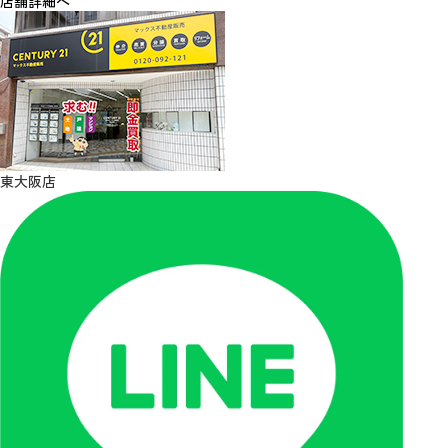
店舗詳細へ
東大阪店