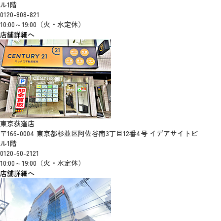
ル1階
0120-808-821
10:00～19:00（火・水定休）
店舗詳細へ
東京荻窪店
〒166-0004 東京都杉並区阿佐谷南3丁目12番4号 イデアサイトビ
ル1階
0120-60-2121
10:00～19:00（火・水定休）
店舗詳細へ