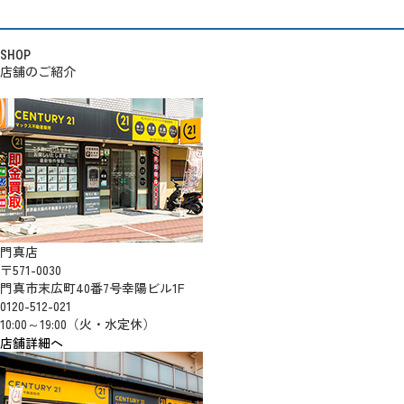
SHOP
店舗のご紹介
門真店
〒571-0030
門真市末広町40番7号幸陽ビル1F
0120-512-021
10:00～19:00（火・水定休）
店舗詳細へ