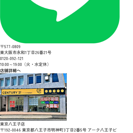
〒577-0809
東大阪市永和1丁目26番21号
0120-092-121
10:00～19:00（火・水定休）
店舗詳細へ
東京八王子店
〒192-0046 東京都八王子市明神町3丁目2番5号 アーク八王子ビ