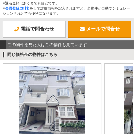
※返済金額はあくまでも目安です。
※
会員登録(無料)
をして詳細情報を記入されますと、全物件が自動でシミュレー
ションされとても便利になります。
電話で問合わせ
メールで問合せ
この物件を見た人はこの物件も見ています
同じ価格帯の物件はこちら