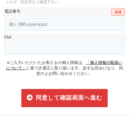
ォルダ・設定等をご確認下さい。
電話番号
必須
FAX
※ご入力いただいたお客さまの個人情報は、
「個人情報の取扱い
について」
に基づき適正に取り扱います。必ずお読みになり、同
意の上お問い合わせください。
同意して確認画面へ進む