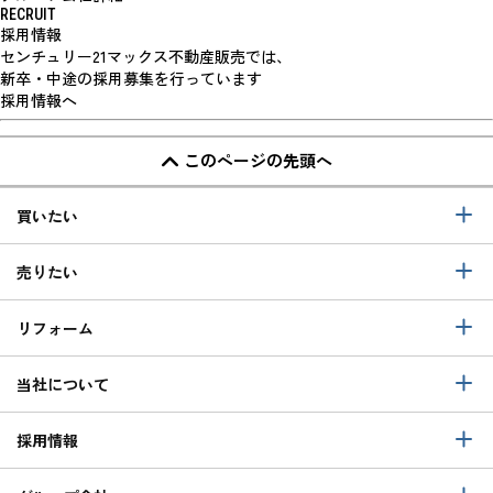
RECRUIT
採用情報
センチュリー21マックス不動産販売では、
新卒・中途の採用募集を行っています
採用情報へ
このページの先頭へ
買いたい
売りたい
リフォーム
当社について
採用情報