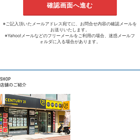
※ご記入頂いたメールアドレス宛てに、お問合せ内容の確認メールを
お送りいたします。
※Yahoo!メールなどのフリーメールをご利用の場合、迷惑メールフ
ォルダに入る場合があります。
SHOP
店舗のご紹介