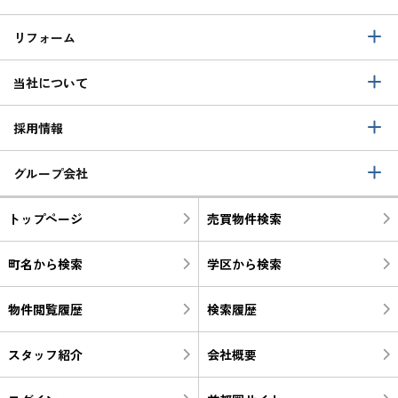
リフォーム
当社について
採用情報
グループ会社
トップページ
売買物件検索
町名から検索
学区から検索
物件閲覧履歴
検索履歴
スタッフ紹介
会社概要