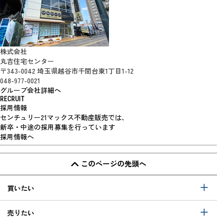
株式会社
丸吉住宅センター
〒343-0042 埼玉県越谷市千間台東1丁目1-12
048-977-0021
グループ会社詳細へ
RECRUIT
採用情報
センチュリー21マックス不動産販売では、
新卒・中途の採用募集を行っています
採用情報へ
このページの先頭へ
買いたい
売りたい