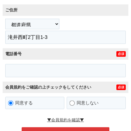
ご住所
電話番号
必須
会員規約をご確認の上チェックをしてください
必須
同意する
同意しない
▼会員規約を確認▼