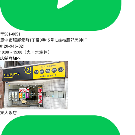
〒561-0851
豊中市服部元町1丁目3番15号 Leiwa服部天神1F
0120-946-021
10:00～19:00（火・水定休）
店舗詳細へ
東大阪店