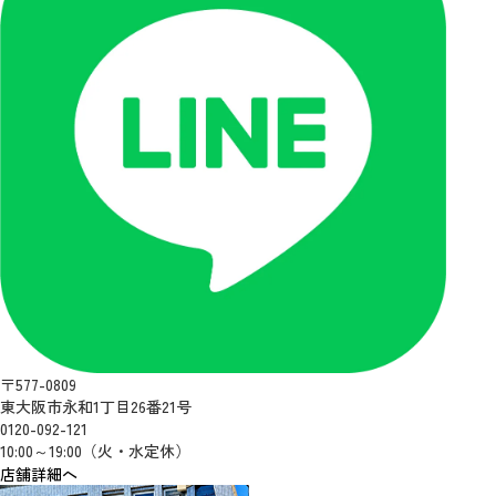
〒577-0809
東大阪市永和1丁目26番21号
0120-092-121
10:00～19:00（火・水定休）
店舗詳細へ