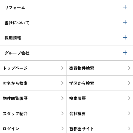
リフォーム
当社について
採用情報
グループ会社
トップページ
売買物件検索
町名から検索
学区から検索
物件閲覧履歴
検索履歴
スタッフ紹介
会社概要
ログイン
首都圏サイト