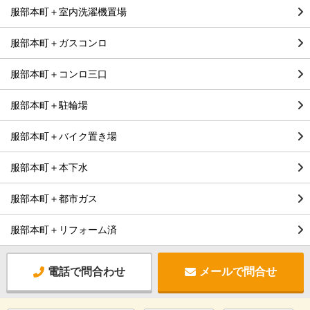
服部本町＋室内洗濯機置場
服部本町＋ガスコンロ
服部本町＋コンロ三口
服部本町＋駐輪場
服部本町＋バイク置き場
服部本町＋本下水
服部本町＋都市ガス
服部本町＋リフォーム済
電話で問合わせ
メールで問合せ