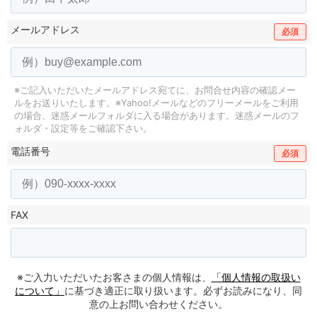
メールアドレス
必須
※ご記入いただいたメールアドレス宛てに、お問合せ内容の確認メー
ルをお送りいたします。
※Yahoo!メールなどのフリーメールをご利用
の場合、迷惑メールフォルダに入る場合があります。
迷惑メールのフ
ォルダ・設定等をご確認下さい。
電話番号
必須
FAX
※ご入力いただいたお客さまの個人情報は、
「個人情報の取扱い
について」
に基づき適正に取り扱います。必ずお読みになり、同
意の上お問い合わせください。