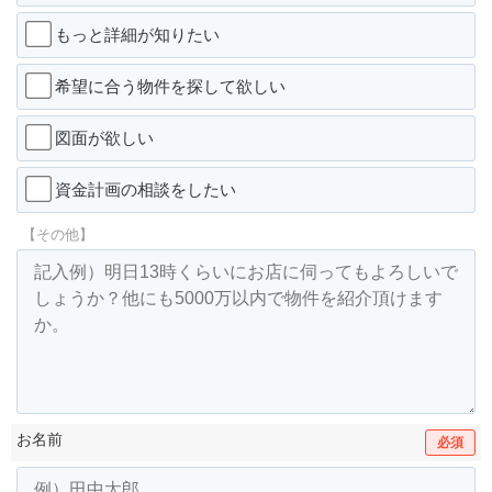
もっと詳細が知りたい
希望に合う物件を探して欲しい
図面が欲しい
資金計画の相談をしたい
【その他】
お名前
必須