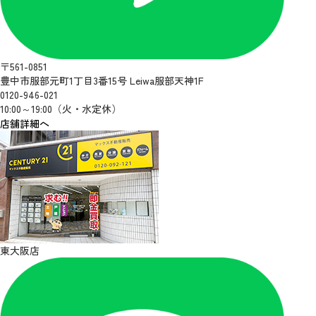
〒561-0851
豊中市服部元町1丁目3番15号 Leiwa服部天神1F
0120-946-021
10:00～19:00（火・水定休）
店舗詳細へ
東大阪店