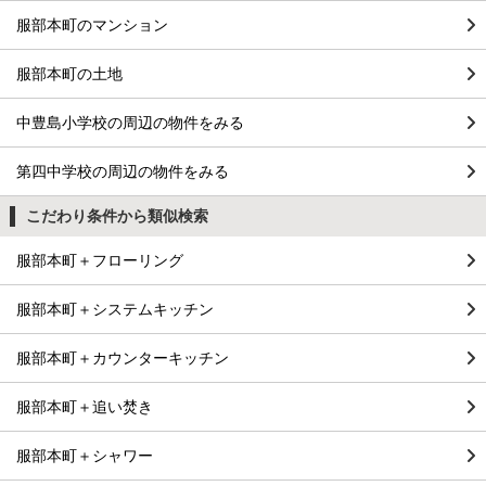
服部本町のマンション
服部本町の土地
中豊島小学校の周辺の物件をみる
第四中学校の周辺の物件をみる
こだわり条件から類似検索
服部本町＋フローリング
服部本町＋システムキッチン
服部本町＋カウンターキッチン
服部本町＋追い焚き
服部本町＋シャワー