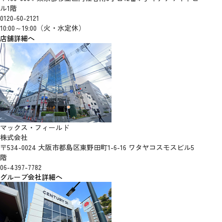
ル1階
0120-60-2121
10:00～19:00（火・水定休）
店舗詳細へ
マックス・フィールド
株式会社
〒534-0024 大阪市都島区東野田町1-6-16 ワタヤコスモスビル5
階
06-4397-7782
グループ会社詳細へ