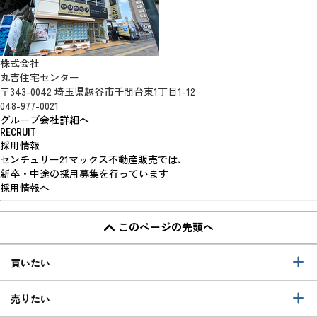
株式会社
丸吉住宅センター
〒343-0042 埼玉県越谷市千間台東1丁目1-12
048-977-0021
グループ会社詳細へ
RECRUIT
採用情報
センチュリー21マックス不動産販売では、
新卒・中途の採用募集を行っています
採用情報へ
このページの先頭へ
買いたい
売りたい