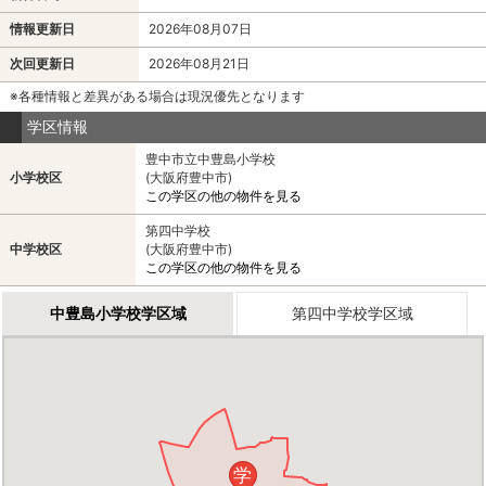
情報更新日
2026年08月07日
次回更新日
2026年08月21日
※各種情報と差異がある場合は現況優先となります
学区情報
豊中市立中豊島小学校
小学校区
(大阪府豊中市)
この学区の他の物件を見る
第四中学校
中学校区
(大阪府豊中市)
この学区の他の物件を見る
中豊島小学校学区域
第四中学校学区域
学