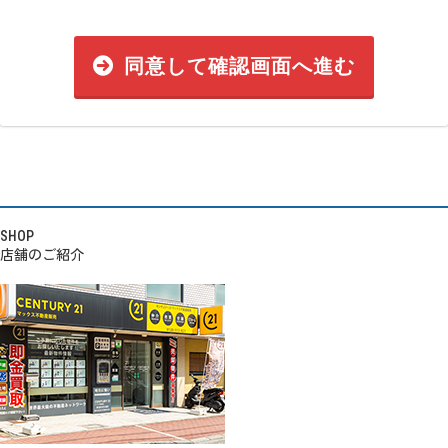
同意して確認画面へ進む
SHOP
店舗のご紹介