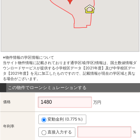
※物件情報の学区情報について
当サイト物件情報に記載されております通学区域(学区)情報は、国土数値情報ダ
ウンロードサービスが提供する小学校区データ【2021年度】及び中学校区デー
タ【2021年度】を元に加工したものですので、記載情報が現在の学区域と異な
る場合がございます。
この物件でローンシミュレーションする
価格
万円
変動金利 (0.775％)
年利率
直接入力する
％