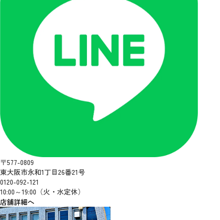
〒577-0809
東大阪市永和1丁目26番21号
0120-092-121
10:00～19:00（火・水定休）
店舗詳細へ