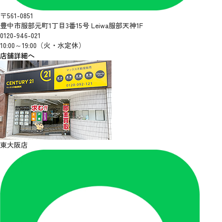
〒561-0851
豊中市服部元町1丁目3番15号 Leiwa服部天神1F
0120-946-021
10:00～19:00（火・水定休）
店舗詳細へ
東大阪店