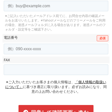
※ご記入いただいたメールアドレス宛てに、お問合せ内容の確認メー
ルをお送りいたします。
※Yahoo!メールなどのフリーメールをご利用
の場合、迷惑メールフォルダに入る場合があります。
迷惑メールのフ
ォルダ・設定等をご確認下さい。
電話番号
必須
FAX
※ご入力いただいたお客さまの個人情報は、
「個人情報の取扱い
について」
に基づき適正に取り扱います。必ずお読みになり、同
意の上お問い合わせください。