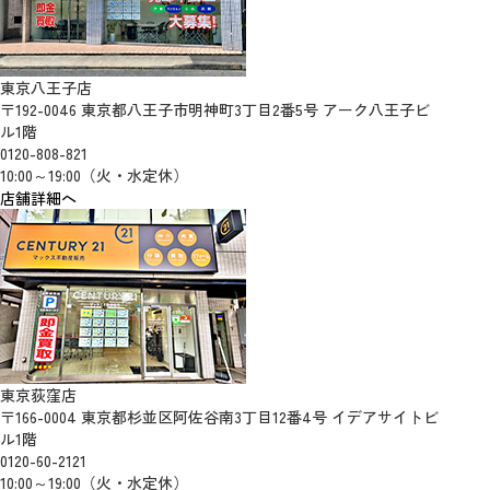
東京八王子店
〒192-0046 東京都八王子市明神町3丁目2番5号 アーク八王子ビ
ル1階
0120-808-821
10:00～19:00（火・水定休）
店舗詳細へ
東京荻窪店
〒166-0004 東京都杉並区阿佐谷南3丁目12番4号 イデアサイトビ
ル1階
0120-60-2121
10:00～19:00（火・水定休）