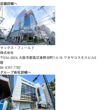
店舗詳細へ
マックス・フィールド
株式会社
〒534-0024 大阪市都島区東野田町1-6-16 ワタヤコスモスビル5
階
06-4397-7782
グループ会社詳細へ