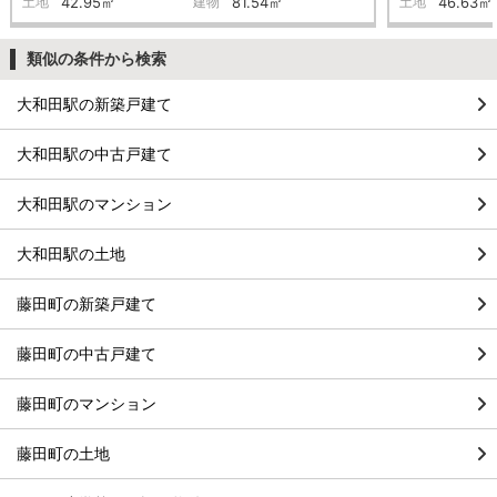
土地
42.95㎡
建物
81.54㎡
土地
46.63㎡
類似の条件から検索
大和田駅の新築戸建て
大和田駅の中古戸建て
大和田駅のマンション
大和田駅の土地
藤田町の新築戸建て
藤田町の中古戸建て
藤田町のマンション
藤田町の土地