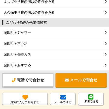
よつば小学校の周辺の物件をみる
大久保中学校の周辺の物件をみる
こだわり条件から類似検索
藤田町＋シャワー
藤田町＋本下水
藤田町＋都市ガス
藤田町＋おすすめ
電話で問合わせ
メールで問合せ
LINEで送る
お気に入りに登録する
メールで送る