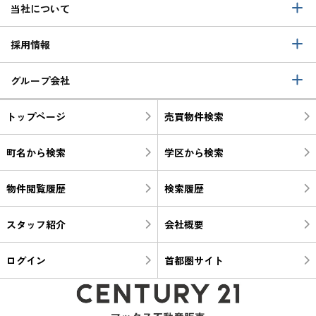
当社について
採用情報
グループ会社
トップページ
売買物件検索
町名から検索
学区から検索
物件閲覧履歴
検索履歴
スタッフ紹介
会社概要
ログイン
首都圏サイト