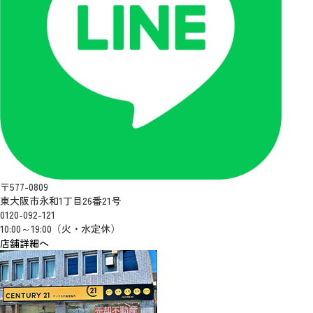
〒577-0809
東大阪市永和1丁目26番21号
0120-092-121
10:00～19:00（火・水定休）
店舗詳細へ