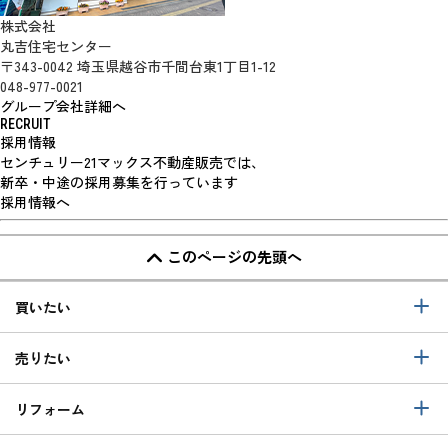
株式会社
丸吉住宅センター
〒343-0042 埼玉県越谷市千間台東1丁目1-12
048-977-0021
グループ会社詳細へ
RECRUIT
採用情報
センチュリー21マックス不動産販売では、
新卒・中途の採用募集を行っています
採用情報へ
このページの先頭へ
買いたい
売りたい
リフォーム