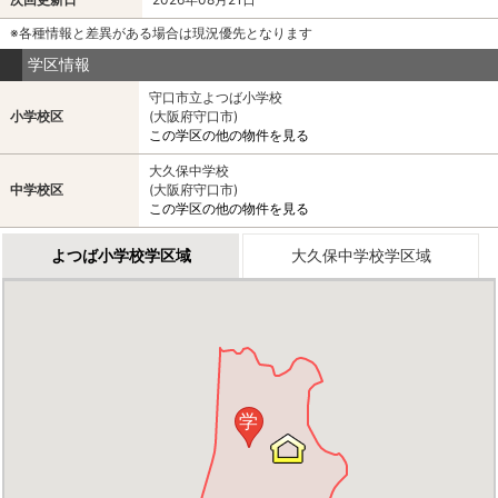
※各種情報と差異がある場合は現況優先となります
学区情報
守口市立よつば小学校
小学校区
(大阪府守口市)
この学区の他の物件を見る
大久保中学校
中学校区
(大阪府守口市)
この学区の他の物件を見る
よつば小学校学区域
大久保中学校学区域
学