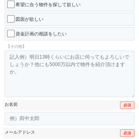
希望に合う物件を探して欲しい
図面が欲しい
資金計画の相談をしたい
【その他】
お名前
必須
メールアドレス
必須