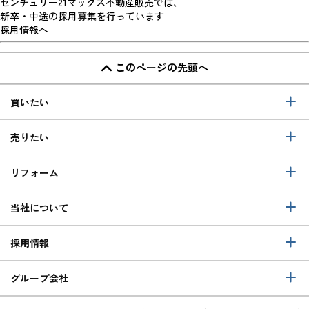
センチュリー21マックス不動産販売では、
新卒・中途の採用募集を行っています
採用情報へ
このページの先頭へ
買いたい
売りたい
リフォーム
当社について
採用情報
グループ会社