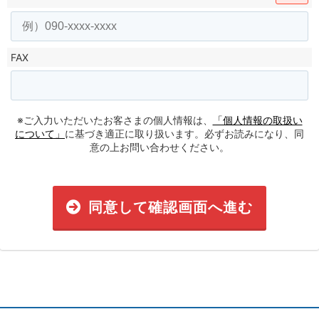
FAX
※ご入力いただいたお客さまの個人情報は、
「個人情報の取扱い
について」
に基づき適正に取り扱います。必ずお読みになり、同
意の上お問い合わせください。
同意して確認画面へ進む