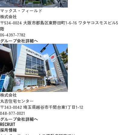
マックス・フィールド
株式会社
〒534-0024 大阪市都島区東野田町1-6-16 ワタヤコスモスビル5
階
06-4397-7782
グループ会社詳細へ
株式会社
丸吉住宅センター
〒343-0042 埼玉県越谷市千間台東1丁目1-12
048-977-0021
グループ会社詳細へ
RECRUIT
採用情報