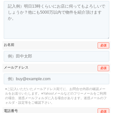
お名前
必須
メールアドレス
必須
※ご記入いただいたメールアドレス宛てに、お問合せ内容の確認メー
ルをお送りいたします。
※Yahoo!メールなどのフリーメールをご利用
の場合、迷惑メールフォルダに入る場合があります。
迷惑メールのフ
ォルダ・設定等をご確認下さい。
電話番号
必須