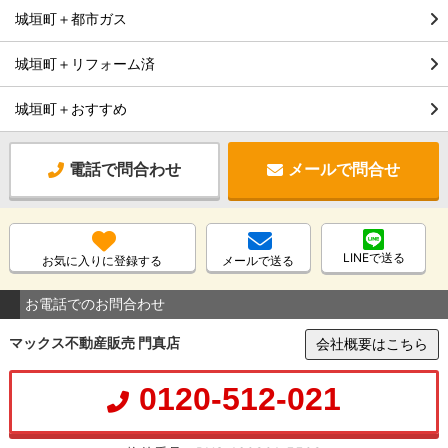
城垣町＋都市ガス
城垣町＋リフォーム済
城垣町＋おすすめ
電話で問合わせ
メールで問合せ
LINEで送る
お気に入りに登録する
メールで送る
お電話でのお問合わせ
マックス不動産販売 門真店
会社概要はこちら
0120-512-021