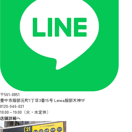
〒561-0851
豊中市服部元町1丁目3番15号 Leiwa服部天神1F
0120-946-021
10:00～19:00（火・水定休）
店舗詳細へ