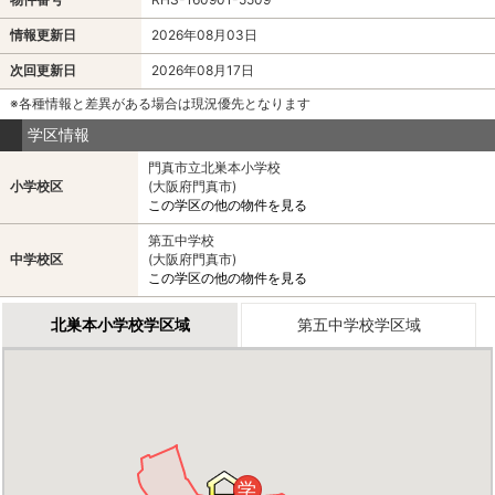
情報更新日
2026年08月03日
次回更新日
2026年08月17日
※各種情報と差異がある場合は現況優先となります
学区情報
門真市立北巣本小学校
小学校区
(大阪府門真市)
この学区の他の物件を見る
第五中学校
中学校区
(大阪府門真市)
この学区の他の物件を見る
北巣本小学校学区域
第五中学校学区域
学