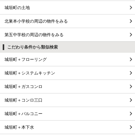
城垣町の土地
北巣本小学校の周辺の物件をみる
第五中学校の周辺の物件をみる
こだわり条件から類似検索
城垣町＋フローリング
城垣町＋システムキッチン
城垣町＋ガスコンロ
城垣町＋コンロ三口
城垣町＋バルコニー
城垣町＋本下水