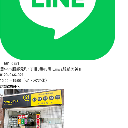
〒561-0851
豊中市服部元町1丁目3番15号 Leiwa服部天神1F
0120-946-021
10:00～19:00（火・水定休）
店舗詳細へ