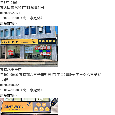
〒577-0809
東大阪市永和1丁目26番21号
0120-092-121
10:00～19:00（火・水定休）
店舗詳細へ
東京八王子店
〒192-0046 東京都八王子市明神町3丁目2番5号 アーク八王子ビ
ル1階
0120-808-821
10:00～19:00（火・水定休）
店舗詳細へ