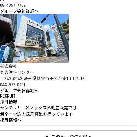
06-4397-7782
グループ会社詳細へ
株式会社
丸吉住宅センター
〒343-0042 埼玉県越谷市千間台東1丁目1-12
048-977-0021
グループ会社詳細へ
RECRUIT
採用情報
センチュリー21マックス不動産販売では、
新卒・中途の採用募集を行っています
採用情報へ
このページの先頭へ