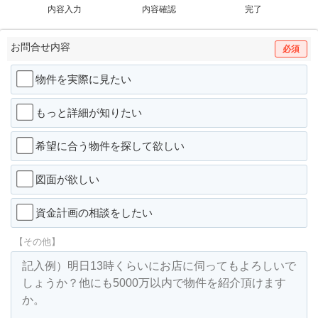
内容入力
内容確認
完了
お問合せ内容
必須
物件を実際に見たい
もっと詳細が知りたい
希望に合う物件を探して欲しい
図面が欲しい
資金計画の相談をしたい
【その他】