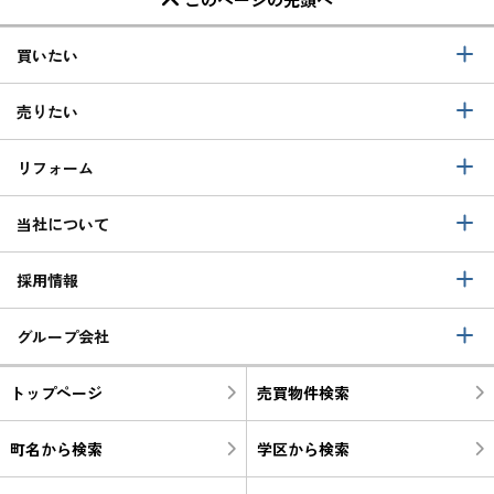
買いたい
売りたい
リフォーム
当社について
採用情報
グループ会社
トップページ
売買物件検索
町名から検索
学区から検索