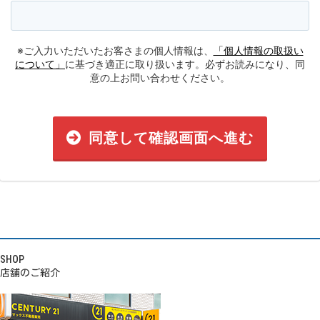
※ご入力いただいたお客さまの個人情報は、
「個人情報の取扱い
について」
に基づき適正に取り扱います。必ずお読みになり、同
意の上お問い合わせください。
同意して確認画面へ進む
SHOP
店舗のご紹介