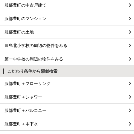
服部豊町の中古戸建て
服部豊町のマンション
服部豊町の土地
豊島北小学校の周辺の物件をみる
第一中学校の周辺の物件をみる
こだわり条件から類似検索
服部豊町＋フローリング
服部豊町＋シャワー
服部豊町＋バルコニー
服部豊町＋本下水