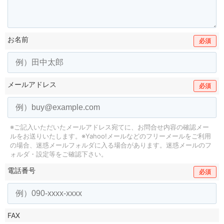
お名前
必須
メールアドレス
必須
※ご記入いただいたメールアドレス宛てに、お問合せ内容の確認メー
ルをお送りいたします。
※Yahoo!メールなどのフリーメールをご利用
の場合、迷惑メールフォルダに入る場合があります。
迷惑メールのフ
ォルダ・設定等をご確認下さい。
電話番号
必須
FAX