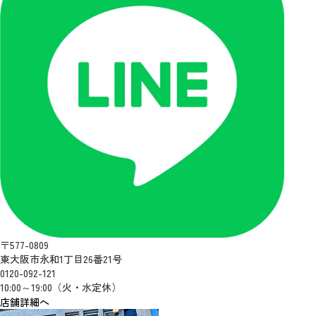
〒577-0809
東大阪市永和1丁目26番21号
0120-092-121
10:00～19:00（火・水定休）
店舗詳細へ