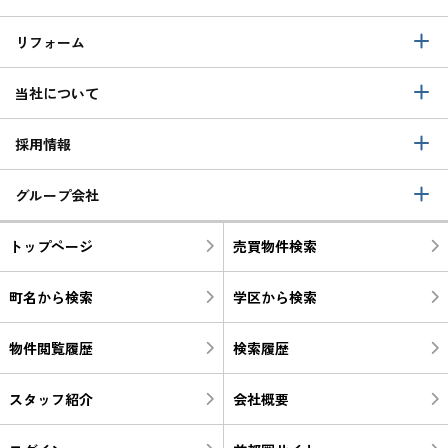
リフォーム
当社について
採用情報
グループ会社
トップページ
売買物件検索
町名から検索
学区から検索
物件閲覧履歴
検索履歴
スタッフ紹介
会社概要