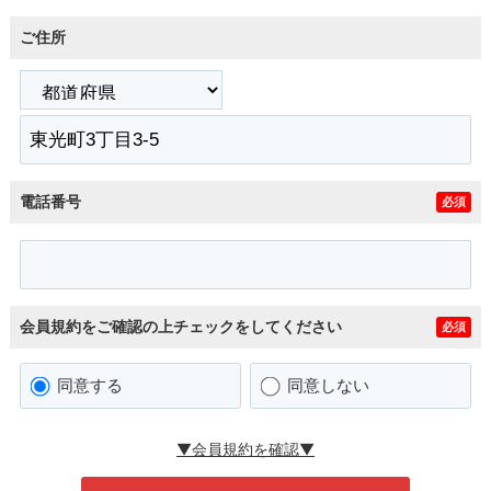
ご住所
電話番号
必須
会員規約をご確認の上チェックをしてください
必須
同意する
同意しない
▼会員規約を確認▼