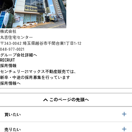
株式会社
丸吉住宅センター
〒343-0042 埼玉県越谷市千間台東1丁目1-12
048-977-0021
グループ会社詳細へ
RECRUIT
採用情報
センチュリー21マックス不動産販売では、
新卒・中途の採用募集を行っています
採用情報へ
このページの先頭へ
買いたい
売りたい