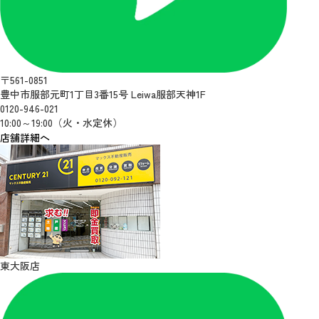
〒561-0851
豊中市服部元町1丁目3番15号 Leiwa服部天神1F
0120-946-021
10:00～19:00（火・水定休）
店舗詳細へ
東大阪店