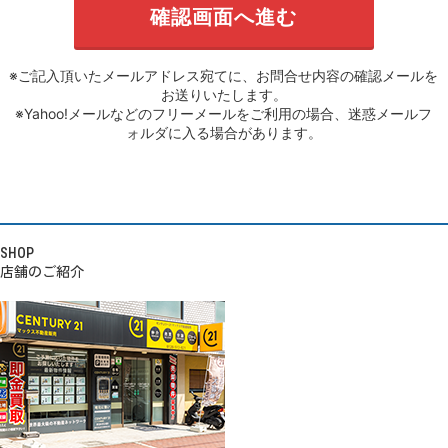
※ご記入頂いたメールアドレス宛てに、お問合せ内容の確認メールを
お送りいたします。
※Yahoo!メールなどのフリーメールをご利用の場合、迷惑メールフ
ォルダに入る場合があります。
SHOP
店舗のご紹介