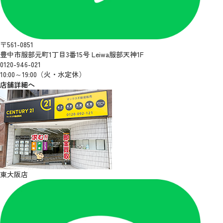
〒561-0851
豊中市服部元町1丁目3番15号 Leiwa服部天神1F
0120-946-021
10:00～19:00（火・水定休）
店舗詳細へ
東大阪店