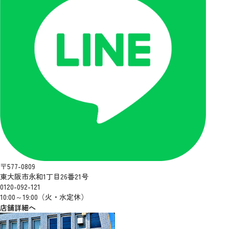
〒577-0809
東大阪市永和1丁目26番21号
0120-092-121
10:00～19:00（火・水定休）
店舗詳細へ