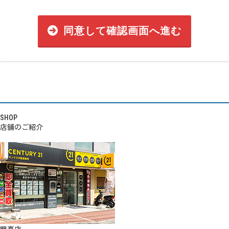
同意して確認画面へ進む
SHOP
店舗のご紹介