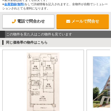
※
会員登録(無料)
をして詳細情報を記入されますと、全物件が自動でシミュレー
ションされとても便利になります。
電話で問合わせ
メールで問合せ
この物件を見た人はこの物件も見ています
同じ価格帯の物件はこちら