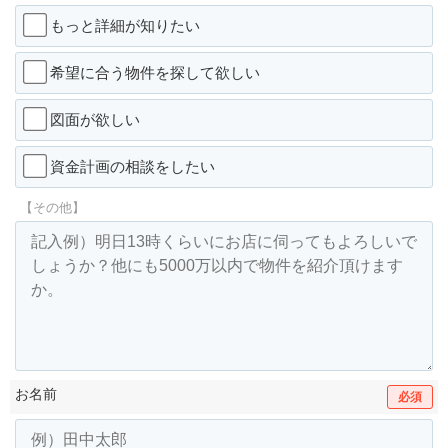
もっと詳細が知りたい
希望に合う物件を探して欲しい
図面が欲しい
資金計画の相談をしたい
【その他】
お名前
必須