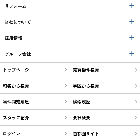
リフォーム
当社について
採用情報
グループ会社
トップページ
売買物件検索
町名から検索
学区から検索
物件閲覧履歴
検索履歴
スタッフ紹介
会社概要
ログイン
首都圏サイト