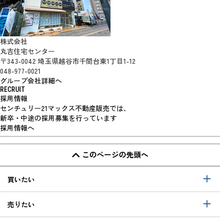
株式会社
丸吉住宅センター
〒343-0042 埼玉県越谷市千間台東1丁目1-12
048-977-0021
グループ会社詳細へ
RECRUIT
採用情報
センチュリー21マックス不動産販売では、
新卒・中途の採用募集を行っています
採用情報へ
このページの先頭へ
買いたい
売りたい