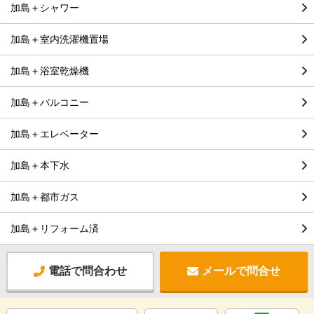
加島＋シャワー
加島＋室内洗濯機置場
加島＋浴室乾燥機
加島＋バルコニー
加島＋エレベーター
加島＋本下水
加島＋都市ガス
加島＋リフォーム済
電話で問合わせ
メールで問合せ