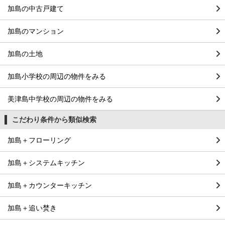
加島の中古戸建て
加島のマンション
加島の土地
加島小学校の周辺の物件をみる
美津島中学校の周辺の物件をみる
こだわり条件から類似検索
加島＋フローリング
加島＋システムキッチン
加島＋カウンターキッチン
加島＋追い焚き