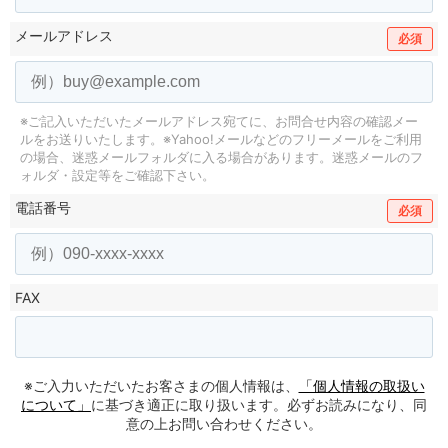
メールアドレス
必須
※ご記入いただいたメールアドレス宛てに、お問合せ内容の確認メー
ルをお送りいたします。
※Yahoo!メールなどのフリーメールをご利用
の場合、迷惑メールフォルダに入る場合があります。
迷惑メールのフ
ォルダ・設定等をご確認下さい。
電話番号
必須
FAX
※ご入力いただいたお客さまの個人情報は、
「個人情報の取扱い
について」
に基づき適正に取り扱います。必ずお読みになり、同
意の上お問い合わせください。