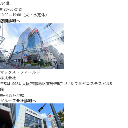
ル1階
0120-60-2121
10:00～19:00（火・水定休）
店舗詳細へ
マックス・フィールド
株式会社
〒534-0024 大阪市都島区東野田町1-6-16 ワタヤコスモスビル5
階
06-4397-7782
グループ会社詳細へ