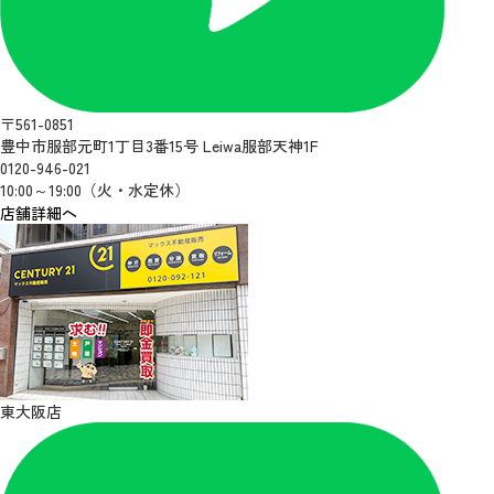
〒561-0851
豊中市服部元町1丁目3番15号 Leiwa服部天神1F
0120-946-021
10:00～19:00（火・水定休）
店舗詳細へ
東大阪店