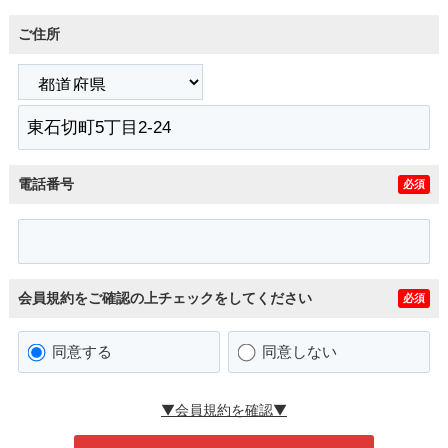
ご住所
電話番号
必須
会員規約をご確認の上チェックをしてください
必須
同意する
同意しない
▼会員規約を確認▼