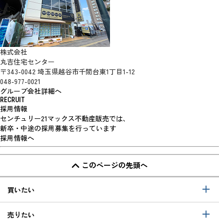
株式会社
丸吉住宅センター
〒343-0042 埼玉県越谷市千間台東1丁目1-12
048-977-0021
グループ会社詳細へ
RECRUIT
採用情報
センチュリー21マックス不動産販売では、
新卒・中途の採用募集を行っています
採用情報へ
このページの先頭へ
買いたい
売りたい