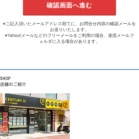
※ご記入頂いたメールアドレス宛てに、お問合せ内容の確認メールを
お送りいたします。
※Yahoo!メールなどのフリーメールをご利用の場合、迷惑メールフ
ォルダに入る場合があります。
SHOP
店舗のご紹介