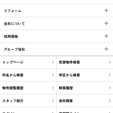
リフォーム
当社について
採用情報
グループ会社
トップページ
売買物件検索
町名から検索
学区から検索
物件閲覧履歴
検索履歴
スタッフ紹介
会社概要