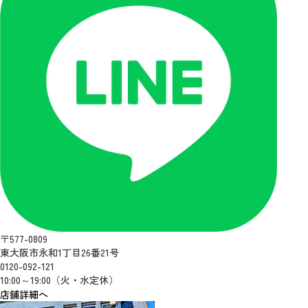
〒577-0809
東大阪市永和1丁目26番21号
0120-092-121
10:00～19:00（火・水定休）
店舗詳細へ