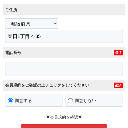
ご住所
電話番号
必須
会員規約をご確認の上チェックをしてください
必須
同意する
同意しない
▼会員規約を確認▼