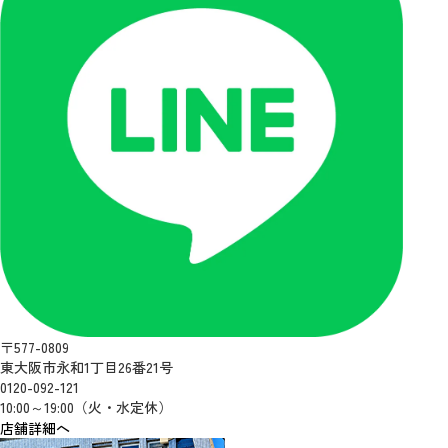
〒577-0809
東大阪市永和1丁目26番21号
0120-092-121
10:00～19:00（火・水定休）
店舗詳細へ