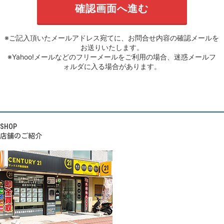
※ご記入頂いたメールアドレス宛てに、お問合せ内容の確認メールを
お送りいたします。
※Yahoo!メールなどのフリーメールをご利用の場合、迷惑メールフ
ォルダに入る場合があります。
SHOP
店舗のご紹介