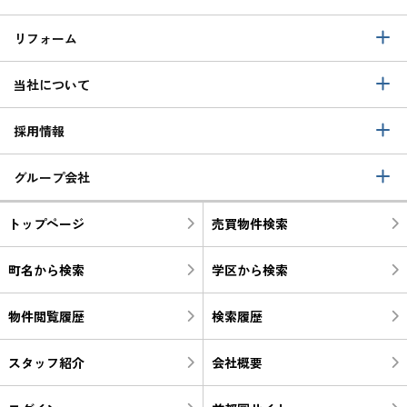
リフォーム
当社について
採用情報
グループ会社
トップページ
売買物件検索
町名から検索
学区から検索
物件閲覧履歴
検索履歴
スタッフ紹介
会社概要