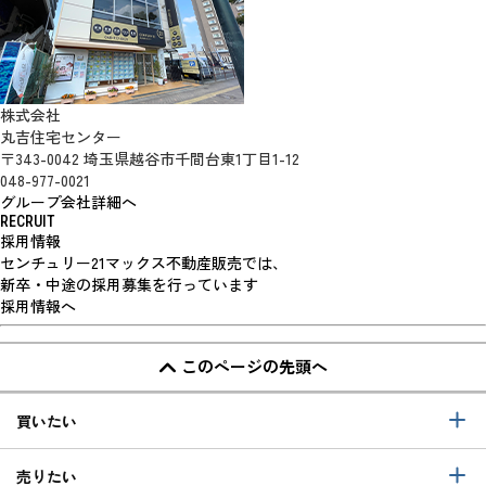
株式会社
丸吉住宅センター
〒343-0042 埼玉県越谷市千間台東1丁目1-12
048-977-0021
グループ会社詳細へ
RECRUIT
採用情報
センチュリー21マックス不動産販売では、
新卒・中途の採用募集を行っています
採用情報へ
このページの先頭へ
買いたい
売りたい