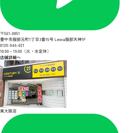
〒561-0851
豊中市服部元町1丁目3番15号 Leiwa服部天神1F
0120-946-021
10:00～19:00（火・水定休）
店舗詳細へ
東大阪店