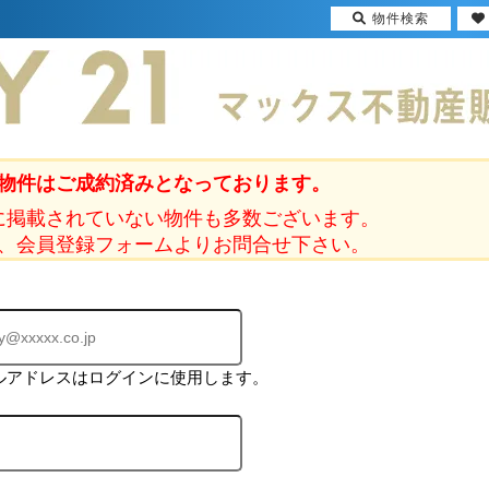
物件検索
物件はご成約済みとなっております。
に掲載されていない物件も多数ございます。
、会員登録フォームよりお問合せ下さい。
ルアドレスはログインに使用します。