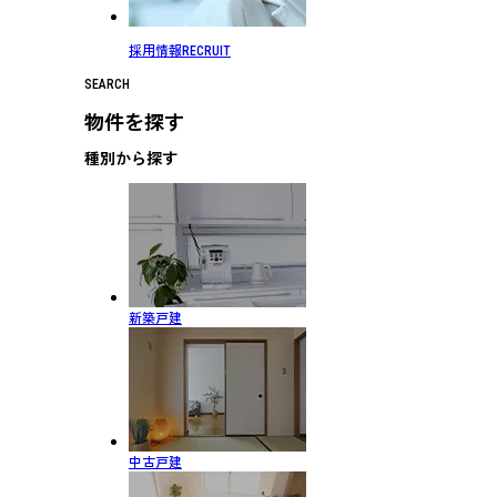
採用情報
RECRUIT
SEARCH
物件を探す
種別から探す
新築戸建
中古戸建