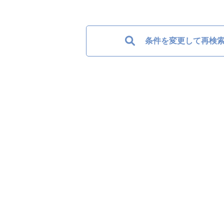
条件を変更して再検