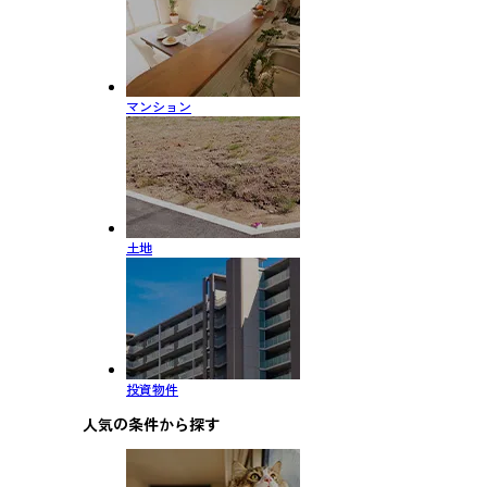
マンション
土地
投資物件
人気の条件から探す