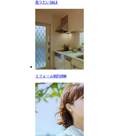
売りたい
SALE
リフォーム
REFORM