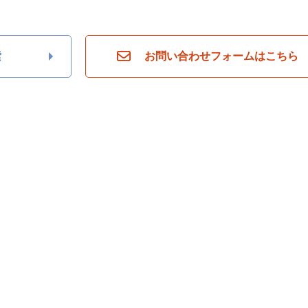
索
お問い合わせフォームはこちら