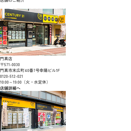
店舗のご紹介
門真店
〒571-0030
門真市末広町40番7号幸陽ビル1F
0120-512-021
10:00～19:00（火・水定休）
店舗詳細へ