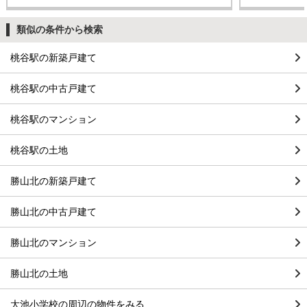
類似の条件から検索
桃谷駅の新築戸建て
桃谷駅の中古戸建て
桃谷駅のマンション
桃谷駅の土地
勝山北の新築戸建て
勝山北の中古戸建て
勝山北のマンション
勝山北の土地
大池小学校の周辺の物件をみる