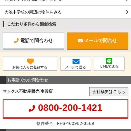
大池中学校の周辺の物件をみる
こだわり条件から類似検索
電話で問合わせ
メールで問合せ
LINEで送る
お気に入りに登録する
メールで送る
お電話でのお問合わせ
マックス不動産販売 南巽店
会社概要はこちら
0800-200-1421
物件番号：RHS-160902-3569