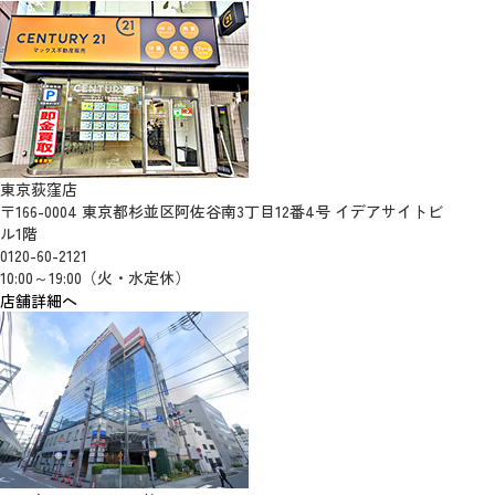
東京荻窪店
〒166-0004 東京都杉並区阿佐谷南3丁目12番4号 イデアサイトビ
ル1階
0120-60-2121
10:00～19:00（火・水定休）
店舗詳細へ