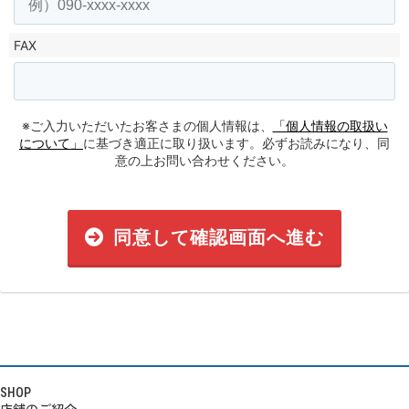
FAX
※ご入力いただいたお客さまの個人情報は、
「個人情報の取扱い
について」
に基づき適正に取り扱います。必ずお読みになり、同
意の上お問い合わせください。
同意して確認画面へ進む
SHOP