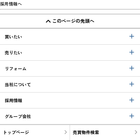
採用情報へ
このページの先頭へ
買いたい
売りたい
リフォーム
当社について
採用情報
グループ会社
トップページ
売買物件検索