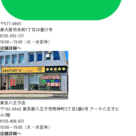
〒577-0809
東大阪市永和1丁目26番21号
0120-092-121
10:00～19:00（火・水定休）
店舗詳細へ
東京八王子店
〒192-0046 東京都八王子市明神町3丁目2番5号 アーク八王子ビ
ル1階
0120-808-821
10:00～19:00（火・水定休）
店舗詳細へ