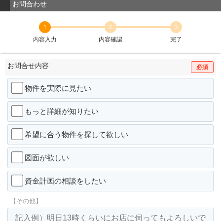
お問合わせ
1
2
3
内容入力
内容確認
完了
お問合せ内容
必須
物件を実際に見たい
もっと詳細が知りたい
希望に合う物件を探して欲しい
図面が欲しい
資金計画の相談をしたい
【その他】