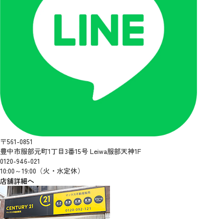
〒561-0851
豊中市服部元町1丁目3番15号 Leiwa服部天神1F
0120-946-021
10:00～19:00（火・水定休）
店舗詳細へ