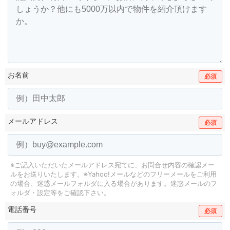
お名前
必須
メールアドレス
必須
※ご記入いただいたメールアドレス宛てに、お問合せ内容の確認メー
ルをお送りいたします。
※Yahoo!メールなどのフリーメールをご利用
の場合、迷惑メールフォルダに入る場合があります。
迷惑メールのフ
ォルダ・設定等をご確認下さい。
電話番号
必須