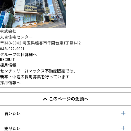
株式会社
丸吉住宅センター
〒343-0042 埼玉県越谷市千間台東1丁目1-12
048-977-0021
グループ会社詳細へ
RECRUIT
採用情報
センチュリー21マックス不動産販売では、
新卒・中途の採用募集を行っています
採用情報へ
このページの先頭へ
買いたい
売りたい