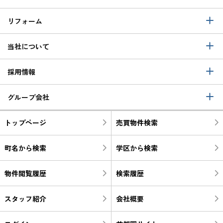
リフォーム
当社について
採用情報
グループ会社
トップページ
売買物件検索
町名から検索
学区から検索
物件閲覧履歴
検索履歴
スタッフ紹介
会社概要