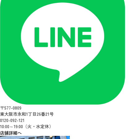
〒577-0809
東大阪市永和1丁目26番21号
0120-092-121
10:00～19:00（火・水定休）
店舗詳細へ