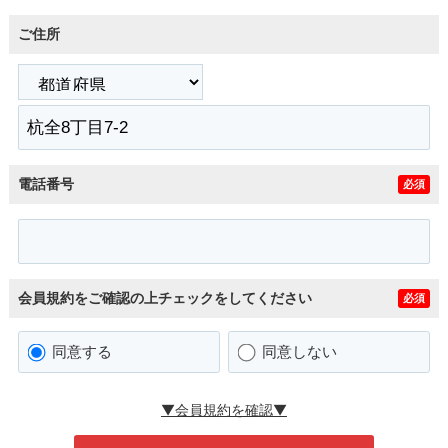
ご住所
電話番号
必須
会員規約をご確認の上チェックをしてください
必須
同意する
同意しない
▼会員規約を確認▼