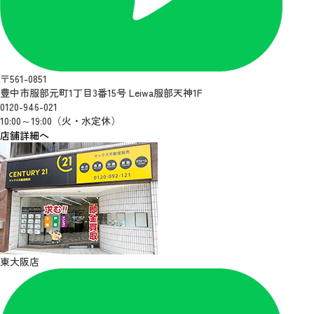
〒561-0851
豊中市服部元町1丁目3番15号 Leiwa服部天神1F
0120-946-021
10:00～19:00（火・水定休）
店舗詳細へ
東大阪店