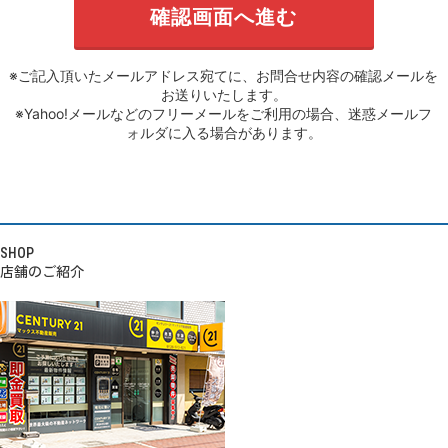
※ご記入頂いたメールアドレス宛てに、お問合せ内容の確認メールを
お送りいたします。
※Yahoo!メールなどのフリーメールをご利用の場合、迷惑メールフ
ォルダに入る場合があります。
SHOP
店舗のご紹介