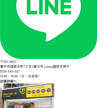
〒561-0851
豊中市服部元町1丁目3番15号 Leiwa服部天神1F
0120-946-021
10:00～19:00（火・水定休）
店舗詳細へ