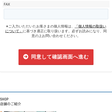
FAX
※ご入力いただいたお客さまの個人情報は、
「個人情報の取扱い
について」
に基づき適正に取り扱います。必ずお読みになり、同
意の上お問い合わせください。
同意して確認画面へ進む
SHOP
店舗のご紹介