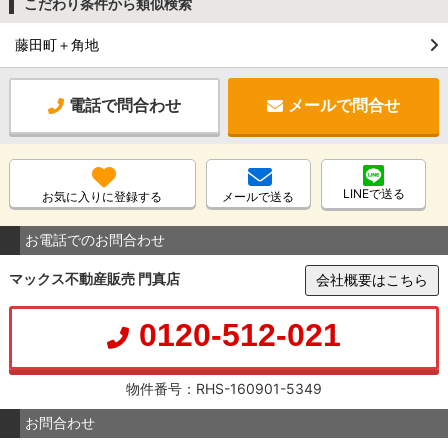
こだわり条件から類似検索
藤田町＋角地
電話で問合わせ
メールで問合せ
LINEで送る
お気に入りに登録する
メールで送る
お電話でのお問合わせ
マックス不動産販売 門真店
会社概要はこちら
0120-512-021
物件番号：RHS-160901-5349
お問合わせ