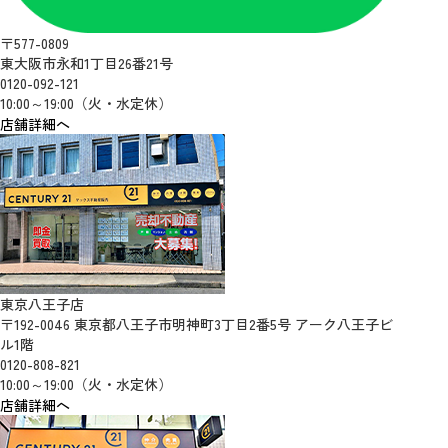
〒577-0809
東大阪市永和1丁目26番21号
0120-092-121
10:00～19:00（火・水定休）
店舗詳細へ
東京八王子店
〒192-0046 東京都八王子市明神町3丁目2番5号 アーク八王子ビ
ル1階
0120-808-821
10:00～19:00（火・水定休）
店舗詳細へ