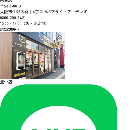
〒544-0013
大阪市生野区巽中4丁目19-8ブライトアーデン1F
0800-200-1421
10:00～19:00（火・水定休）
店舗詳細へ
豊中店