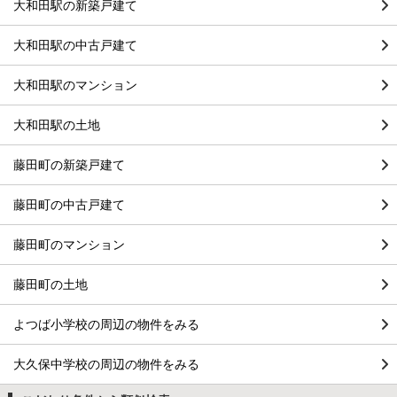
大和田駅の新築戸建て
大和田駅の中古戸建て
大和田駅のマンション
大和田駅の土地
藤田町の新築戸建て
藤田町の中古戸建て
藤田町のマンション
藤田町の土地
よつば小学校の周辺の物件をみる
大久保中学校の周辺の物件をみる