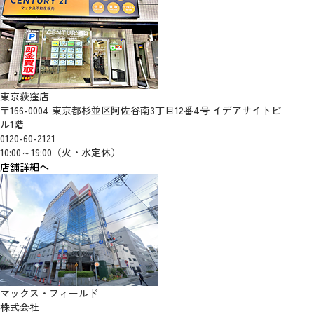
東京荻窪店
〒166-0004 東京都杉並区阿佐谷南3丁目12番4号 イデアサイトビ
ル1階
0120-60-2121
10:00～19:00（火・水定休）
店舗詳細へ
マックス・フィールド
株式会社