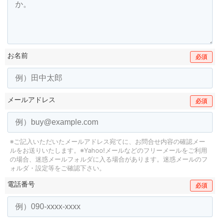
お名前
必須
メールアドレス
必須
※ご記入いただいたメールアドレス宛てに、お問合せ内容の確認メー
ルをお送りいたします。
※Yahoo!メールなどのフリーメールをご利用
の場合、迷惑メールフォルダに入る場合があります。
迷惑メールのフ
ォルダ・設定等をご確認下さい。
電話番号
必須