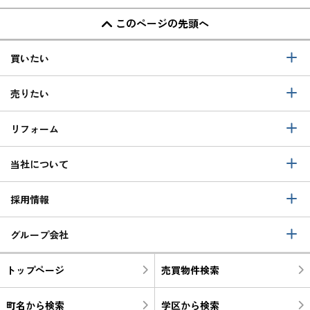
このページの先頭へ
買いたい
売りたい
リフォーム
当社について
採用情報
グループ会社
トップページ
売買物件検索
町名から検索
学区から検索