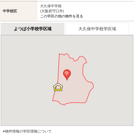
大久保中学校
中学校区
(大阪府守口市)
この学区の他の物件を見る
よつば小学校学区域
大久保中学校学区域
学
※物件情報の学区情報について