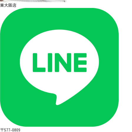
東大阪店
〒577-0809