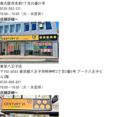
東大阪市永和1丁目26番21号
0120-092-121
10:00～19:00（火・水定休）
店舗詳細へ
東京八王子店
〒192-0046 東京都八王子市明神町3丁目2番5号 アーク八王子ビ
ル1階
0120-808-821
10:00～19:00（火・水定休）
店舗詳細へ