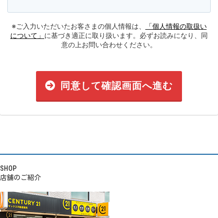
※ご入力いただいたお客さまの個人情報は、
「個人情報の取扱い
について」
に基づき適正に取り扱います。必ずお読みになり、同
意の上お問い合わせください。
同意して確認画面へ進む
SHOP
店舗のご紹介