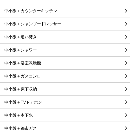
中小阪＋カウンターキッチン
中小阪＋シャンプードレッサー
中小阪＋追い焚き
中小阪＋シャワー
中小阪＋浴室乾燥機
中小阪＋ガスコンロ
中小阪＋床下収納
中小阪＋TVドアホン
中小阪＋本下水
中小阪＋都市ガス