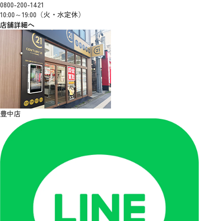
0800-200-1421
10:00～19:00（火・水定休）
店舗詳細へ
豊中店