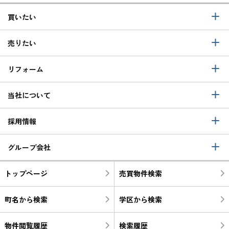
買いたい
売りたい
リフォーム
当社について
採用情報
グループ会社
トップページ
売買物件検索
町名から検索
学区から検索
物件閲覧履歴
検索履歴