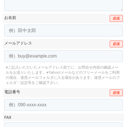
お名前
必須
メールアドレス
必須
※ご記入いただいたメールアドレス宛てに、お問合せ内容の確認メー
ルをお送りいたします。
※Yahoo!メールなどのフリーメールをご利用
の場合、迷惑メールフォルダに入る場合があります。
迷惑メールのフ
ォルダ・設定等をご確認下さい。
電話番号
必須
FAX