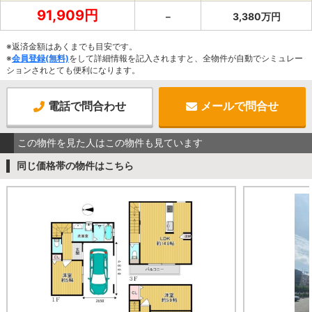
91,909円
－
3,380万円
※返済金額はあくまでも目安です。
※
会員登録(無料)
をして詳細情報を記入されますと、全物件が自動でシミュレー
ションされとても便利になります。
電話で問合わせ
メールで問合せ
この物件を見た人はこの物件も見ています
同じ価格帯の物件はこちら