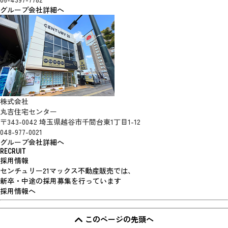
グループ会社詳細へ
株式会社
丸吉住宅センター
〒343-0042 埼玉県越谷市千間台東1丁目1-12
048-977-0021
グループ会社詳細へ
RECRUIT
採用情報
センチュリー21マックス不動産販売では、
新卒・中途の採用募集を行っています
採用情報へ
このページの先頭へ