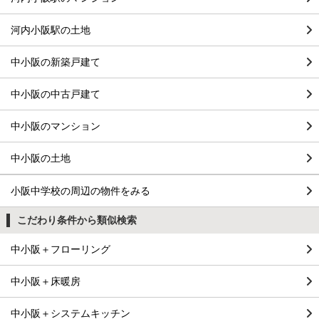
河内小阪駅の土地
中小阪の新築戸建て
中小阪の中古戸建て
中小阪のマンション
中小阪の土地
小阪中学校の周辺の物件をみる
こだわり条件から類似検索
中小阪＋フローリング
中小阪＋床暖房
中小阪＋システムキッチン