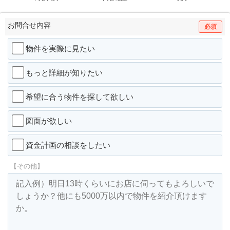
お問合せ内容
必須
物件を実際に見たい
もっと詳細が知りたい
希望に合う物件を探して欲しい
図面が欲しい
資金計画の相談をしたい
【その他】