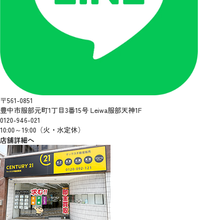
〒561-0851
豊中市服部元町1丁目3番15号 Leiwa服部天神1F
0120-946-021
10:00～19:00（火・水定休）
店舗詳細へ