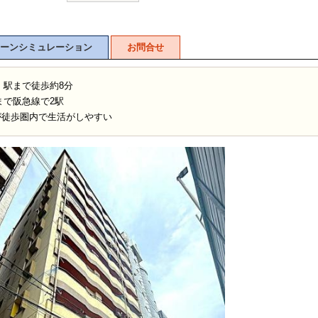
ーンシミュレーション
お問合せ
」駅まで徒歩約8分
まで阪急線で2駅
が徒歩圏内で生活がしやすい