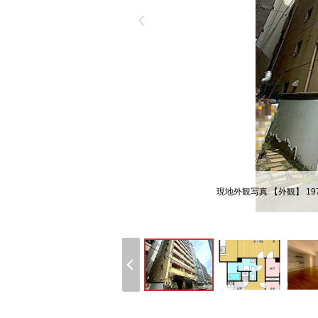
現地外観写真 【外観】 1