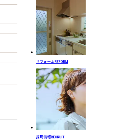
リフォーム
REFORM
採用情報
RECRUIT