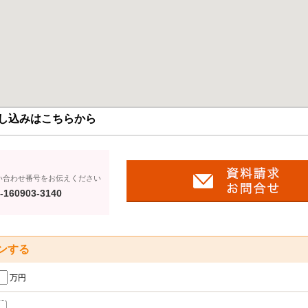
し込みはこちらから
い合わせ番号をお伝えください
-160903-3140
ンする
万円