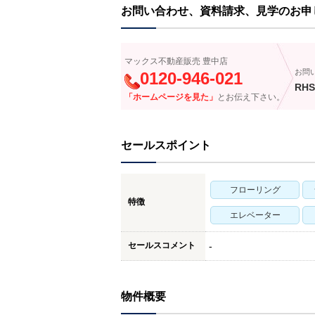
お問い合わせ、資料請求、見学のお申
マックス不動産販売 豊中店
お問
0120-946-021
RHS
「ホームページを見た」
とお伝え下さい。
セールスポイント
フローリング
特徴
エレベーター
セールスコメント
-
物件概要