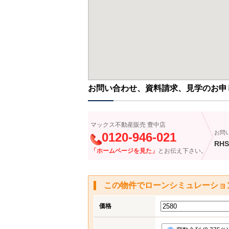
お問い合わせ、資料請求、見学のお申
マックス不動産販売 豊中店
お問
0120-946-021
RHS
「ホームページを見た」
とお伝え下さい。
この物件でローンシミュレーショ
価格