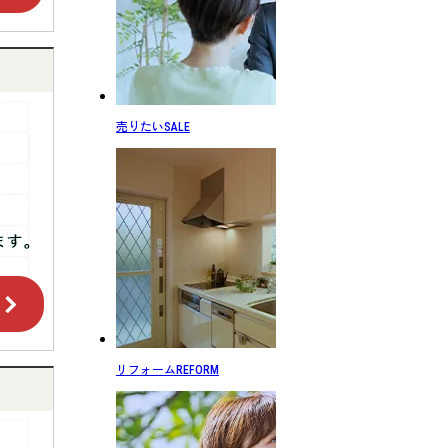
売りたい
SALE
リフォーム
REFORM