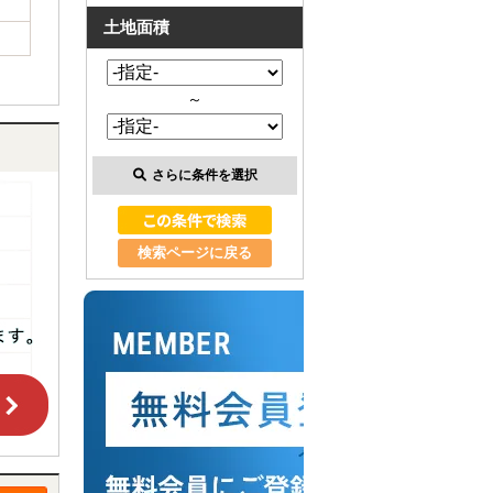
土地面積
～
さらに条件を選択
検索ページに戻る