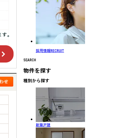
採用情報
RECRUIT
SEARCH
物件を探す
種別から探す
新築戸建