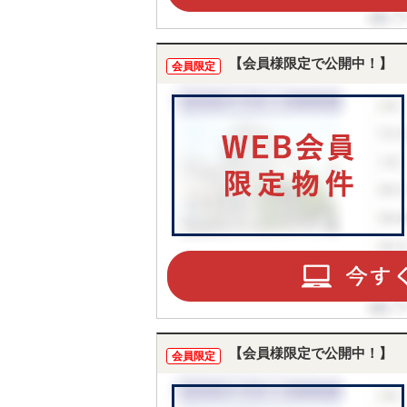
【会員様限定で公開中！】
会員限定
【会員様限定で公開中！】
会員限定