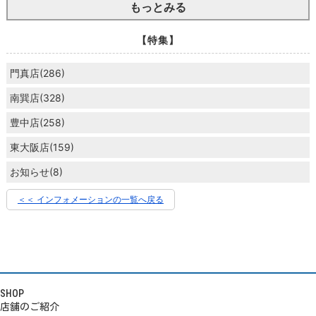
もっとみる
【特集】
門真店(286)
南巽店(328)
豊中店(258)
東大阪店(159)
お知らせ(8)
＜＜ インフォメーションの一覧へ戻る
SHOP
店舗のご紹介