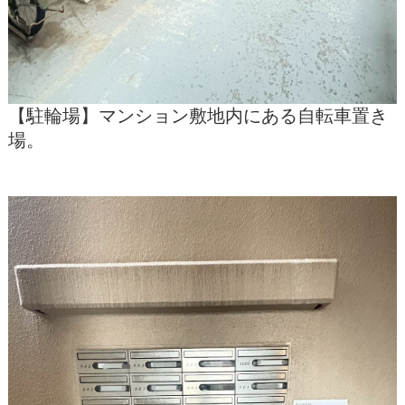
【駐輪場】マンション敷地内にある自転車置き
場。