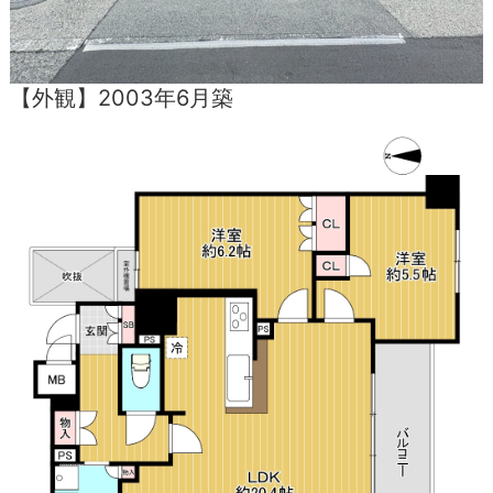
【外観】2003年6月築