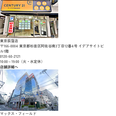
東京荻窪店
〒166-0004 東京都杉並区阿佐谷南3丁目12番4号 イデアサイトビ
ル1階
0120-60-2121
10:00～19:00（火・水定休）
店舗詳細へ
マックス・フィールド