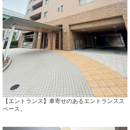
【エントランス】車寄せのあるエントランスス
ペース。