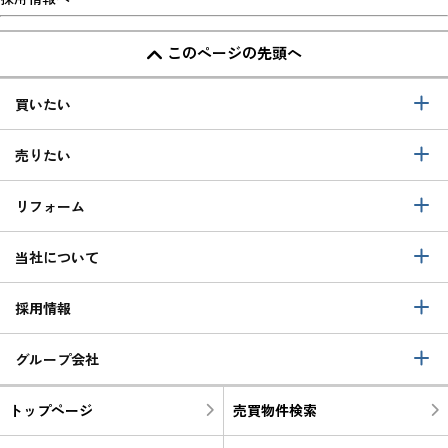
このページの先頭へ
買いたい
売りたい
リフォーム
当社について
採用情報
グループ会社
トップページ
売買物件検索