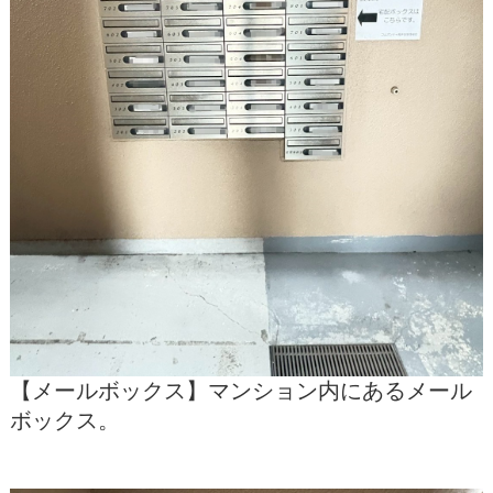
【メールボックス】マンション内にあるメール
ボックス。