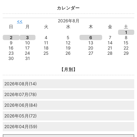
カレンダー
2026年8月
<<
日
月
火
水
木
金
土
1
2
3
4
5
6
7
8
9
10
11
12
13
14
15
16
17
18
19
20
21
22
23
24
25
26
27
28
29
30
31
【月別】
2026年08月(14)
2026年07月(78)
2026年06月(84)
2026年05月(72)
2026年04月(59)