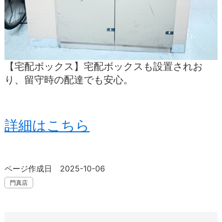
【宅配ボックス】宅配ボックスも設置されお
り、留守時の配達でも安心。
詳細はこちら
ページ作成日 2025-10-06
門真店