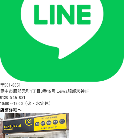
〒561-0851
豊中市服部元町1丁目3番15号 Leiwa服部天神1F
0120-946-021
10:00～19:00（火・水定休）
店舗詳細へ