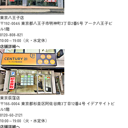
東京八王子店
〒192-0046 東京都八王子市明神町3丁目2番5号 アーク八王子ビ
ル1階
0120-808-821
10:00～19:00（火・水定休）
店舗詳細へ
東京荻窪店
〒166-0004 東京都杉並区阿佐谷南3丁目12番4号 イデアサイトビ
ル1階
0120-60-2121
10:00～19:00（火・水定休）
店舗詳細へ