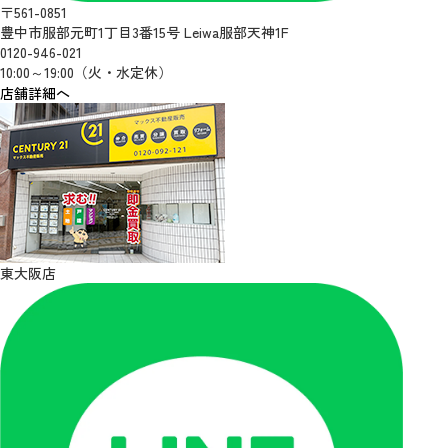
〒561-0851
豊中市服部元町1丁目3番15号 Leiwa服部天神1F
0120-946-021
10:00～19:00（火・水定休）
店舗詳細へ
東大阪店