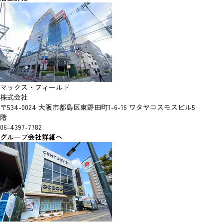
マックス・フィールド
株式会社
〒534-0024 大阪市都島区東野田町1-6-16 ワタヤコスモスビル5
階
06-4397-7782
グループ会社詳細へ