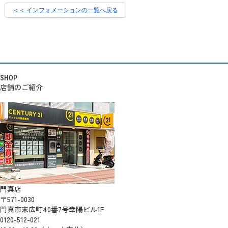
＜＜ インフォメーションの一覧へ戻る
SHOP
店舗のご紹介
門真店
〒571-0030
門真市末広町40番7号幸陽ビル1F
0120-512-021