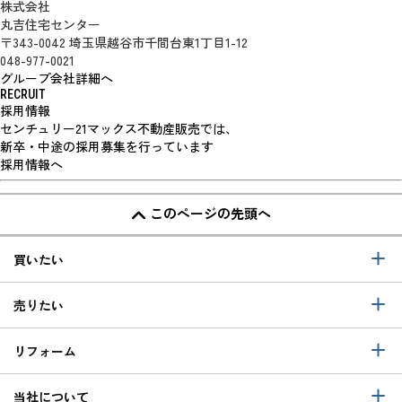
株式会社
丸吉住宅センター
〒343-0042 埼玉県越谷市千間台東1丁目1-12
048-977-0021
グループ会社詳細へ
RECRUIT
採用情報
センチュリー21マックス不動産販売では、
新卒・中途の採用募集を行っています
採用情報へ
このページの先頭へ
買いたい
売りたい
リフォーム
当社について