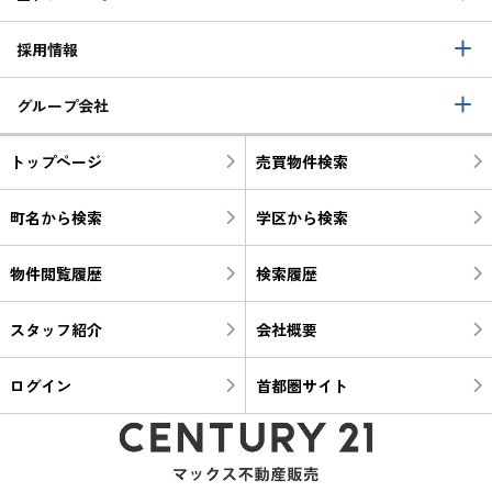
採用情報
グループ会社
トップページ
売買物件検索
町名から検索
学区から検索
物件閲覧履歴
検索履歴
スタッフ紹介
会社概要
ログイン
首都圏サイト