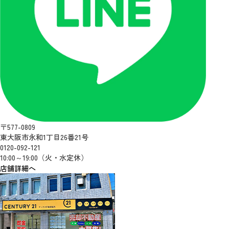
〒577-0809
東大阪市永和1丁目26番21号
0120-092-121
10:00～19:00（火・水定休）
店舗詳細へ