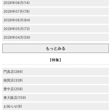
2026年08月(14)
2026年07月(78)
2026年06月(84)
2026年05月(72)
2026年04月(59)
もっとみる
【特集】
門真店(286)
南巽店(328)
豊中店(258)
東大阪店(159)
お知らせ(8)