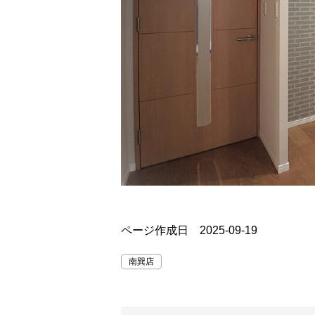
ページ作成日 2025-09-19
南巽店