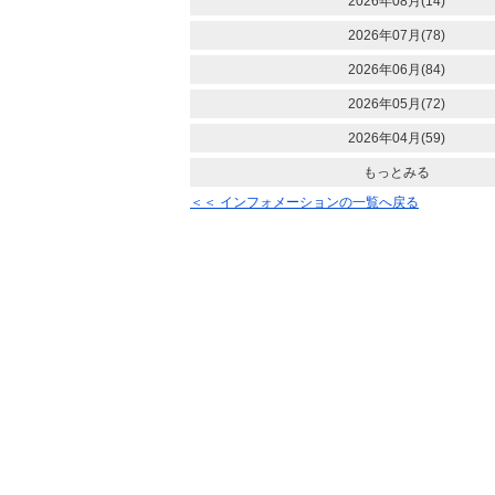
2026年08月(14)
2026年07月(78)
2026年06月(84)
2026年05月(72)
2026年04月(59)
もっとみる
＜＜ インフォメーションの一覧へ戻る