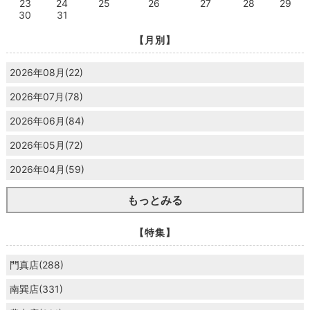
23
24
25
26
27
28
29
30
31
【月別】
2026年08月(22)
2026年07月(78)
2026年06月(84)
2026年05月(72)
2026年04月(59)
もっとみる
【特集】
門真店(288)
南巽店(331)