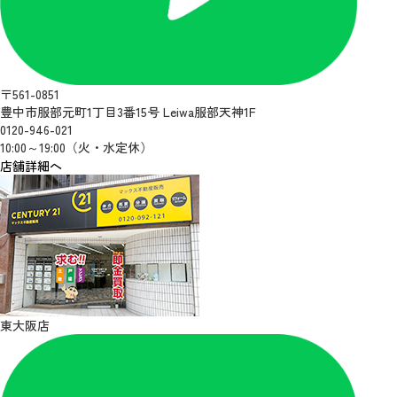
〒561-0851
豊中市服部元町1丁目3番15号 Leiwa服部天神1F
0120-946-021
10:00～19:00（火・水定休）
店舗詳細へ
東大阪店