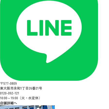
〒577-0809
東大阪市永和1丁目26番21号
0120-092-121
10:00～19:00（火・水定休）
店舗詳細へ