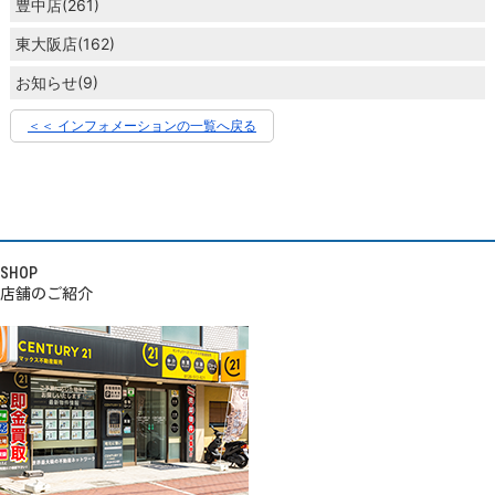
豊中店(261)
東大阪店(162)
お知らせ(9)
＜＜ インフォメーションの一覧へ戻る
SHOP
店舗のご紹介