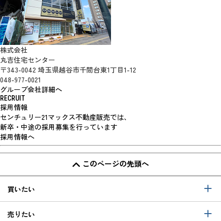
株式会社
丸吉住宅センター
〒343-0042 埼玉県越谷市千間台東1丁目1-12
048-977-0021
グループ会社詳細へ
RECRUIT
採用情報
センチュリー21マックス不動産販売では、
新卒・中途の採用募集を行っています
採用情報へ
このページの先頭へ
買いたい
売りたい