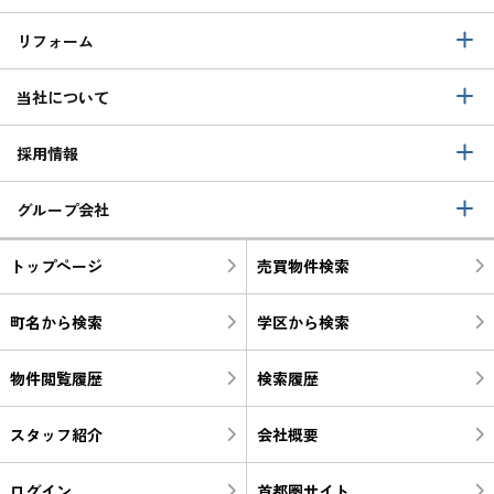
リフォーム
当社について
採用情報
グループ会社
トップページ
売買物件検索
町名から検索
学区から検索
物件閲覧履歴
検索履歴
スタッフ紹介
会社概要
ログイン
首都圏サイト