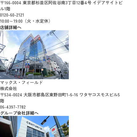
〒166-0004 東京都杉並区阿佐谷南3丁目12番4号 イデアサイトビ
ル1階
0120-60-2121
10:00～19:00（火・水定休）
店舗詳細へ
マックス・フィールド
株式会社
〒534-0024 大阪市都島区東野田町1-6-16 ワタヤコスモスビル5
階
06-4397-7782
グループ会社詳細へ