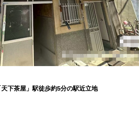
天下茶屋」駅徒歩約5分の駅近立地