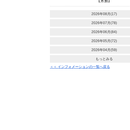
【月別】
2026年08月(17)
2026年07月(78)
2026年06月(84)
2026年05月(72)
2026年04月(59)
もっとみる
＜＜ インフォメーションの一覧へ戻る