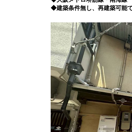
◆建築条件無し、再建築可能