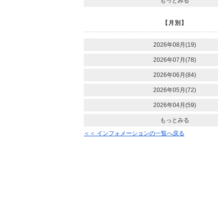
もっとみる
【月別】
2026年08月(19)
2026年07月(78)
2026年06月(84)
2026年05月(72)
2026年04月(59)
もっとみる
＜＜ インフォメーションの一覧へ戻る