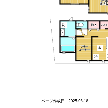
ページ作成日 2025-08-18