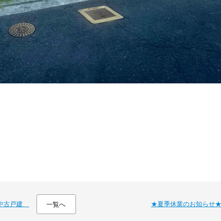
 中古戸建
★夏季休業のお知らせ
一覧へ