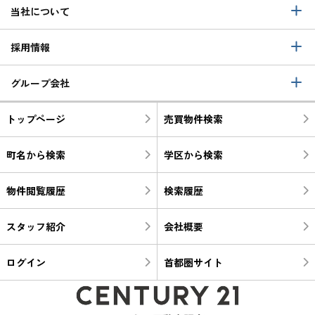
当社について
採用情報
グループ会社
トップページ
売買物件検索
町名から検索
学区から検索
物件閲覧履歴
検索履歴
スタッフ紹介
会社概要
ログイン
首都圏サイト