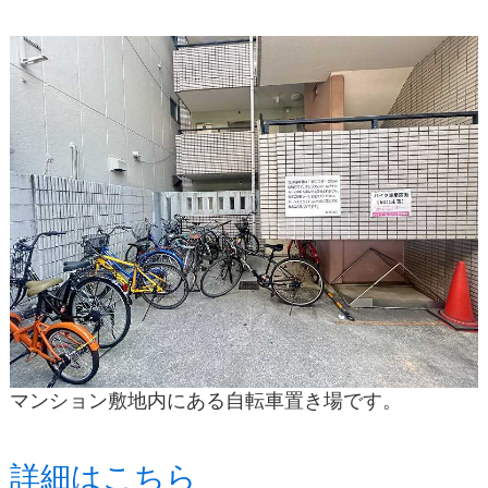
マンション敷地内にある自転車置き場です。
詳細はこちら