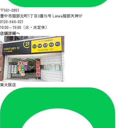
〒561-0851
豊中市服部元町1丁目3番15号 Leiwa服部天神1F
0120-946-021
10:00～19:00（火・水定休）
店舗詳細へ
東大阪店