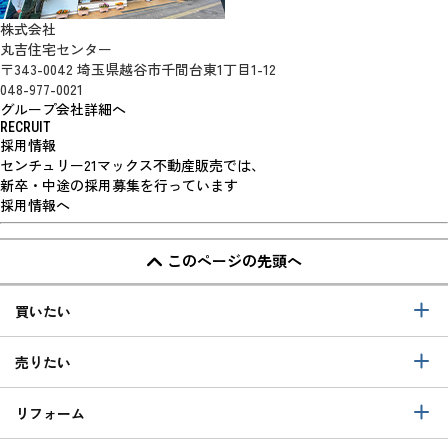
株式会社
丸吉住宅センター
〒343-0042 埼玉県越谷市千間台東1丁目1-12
048-977-0021
グループ会社詳細へ
RECRUIT
採用情報
センチュリー21マックス不動産販売では、
新卒・中途の採用募集を行っています
採用情報へ
このページの先頭へ
買いたい
売りたい
リフォーム