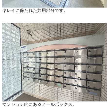
キレイに保たれた共用部分です。
マンション内にあるメールボックス。