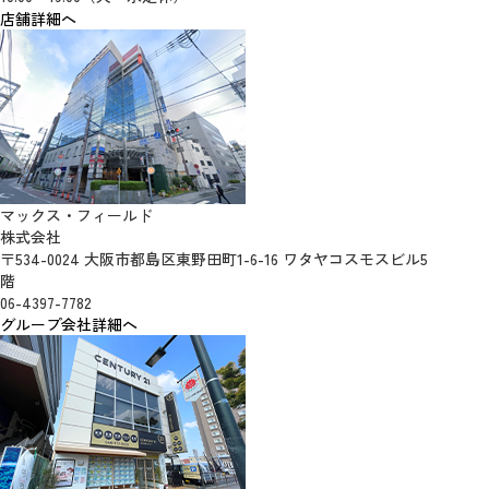
店舗詳細へ
マックス・フィールド
株式会社
〒534-0024 大阪市都島区東野田町1-6-16 ワタヤコスモスビル5
階
06-4397-7782
グループ会社詳細へ