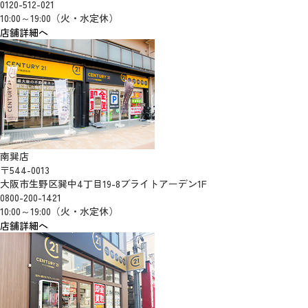
0120-512-021
10:00～19:00（火・水定休）
店舗詳細へ
南巽店
〒544-0013
大阪市生野区巽中4丁目19-8ブライトアーデン1F
0800-200-1421
10:00～19:00（火・水定休）
店舗詳細へ