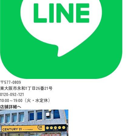
〒577-0809
東大阪市永和1丁目26番21号
0120-092-121
10:00～19:00（火・水定休）
店舗詳細へ