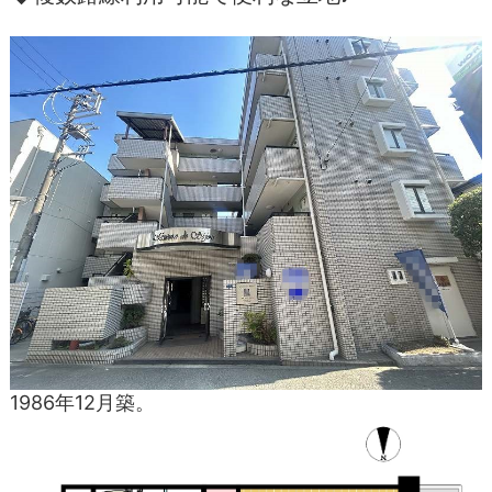
1986年12月築。