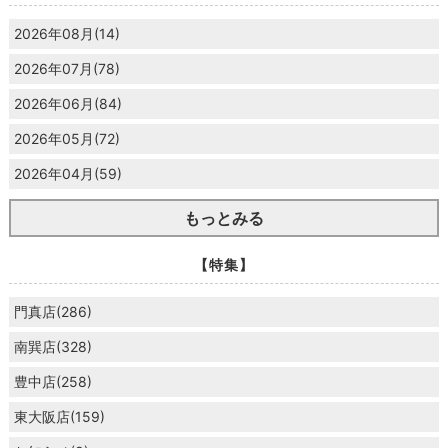
2026年08月(14)
2026年07月(78)
2026年06月(84)
2026年05月(72)
2026年04月(59)
もっとみる
【特集】
門真店(286)
南巽店(328)
豊中店(258)
東大阪店(159)