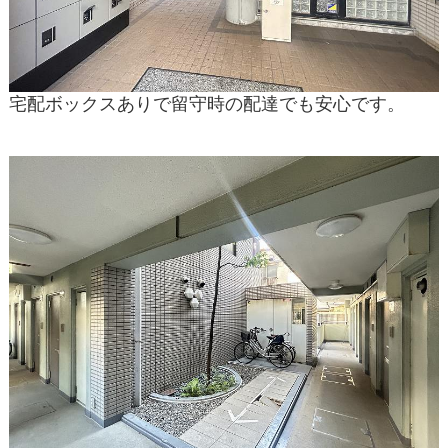
宅配ボックスありで留守時の配達でも安心です。