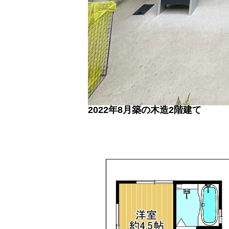
2022年8月築の木造2階建て