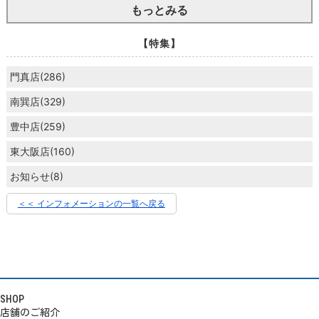
もっとみる
【特集】
門真店(286)
南巽店(329)
豊中店(259)
東大阪店(160)
お知らせ(8)
＜＜ インフォメーションの一覧へ戻る
SHOP
店舗のご紹介