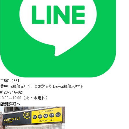
〒561-0851
豊中市服部元町1丁目3番15号 Leiwa服部天神1F
0120-946-021
10:00～19:00（火・水定休）
店舗詳細へ