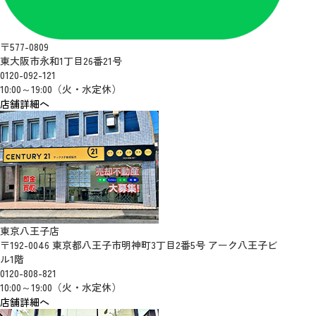
〒577-0809
東大阪市永和1丁目26番21号
0120-092-121
10:00～19:00（火・水定休）
店舗詳細へ
東京八王子店
〒192-0046 東京都八王子市明神町3丁目2番5号 アーク八王子ビ
ル1階
0120-808-821
10:00～19:00（火・水定休）
店舗詳細へ