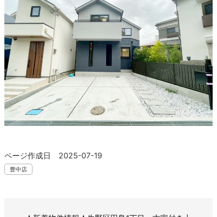
ページ作成日 2025-07-19
豊中店