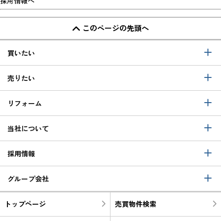
採用情報へ
このページの先頭へ
買いたい
売りたい
リフォーム
当社について
採用情報
グループ会社
トップページ
売買物件検索