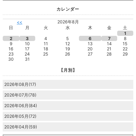
カレンダー
2026年8月
<<
日
月
火
水
木
金
土
1
2
3
4
5
6
7
8
9
10
11
12
13
14
15
16
17
18
19
20
21
22
23
24
25
26
27
28
29
30
31
【月別】
2026年08月(17)
2026年07月(78)
2026年06月(84)
2026年05月(72)
2026年04月(59)