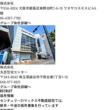
株式会社
〒534-0024 大阪市都島区東野田町1-6-16 ワタヤコスモスビル5
階
06-4397-7782
グループ会社詳細へ
株式会社
丸吉住宅センター
〒343-0042 埼玉県越谷市千間台東1丁目1-12
048-977-0021
グループ会社詳細へ
RECRUIT
採用情報
センチュリー21マックス不動産販売では、
新卒・中途の採用募集を行っています