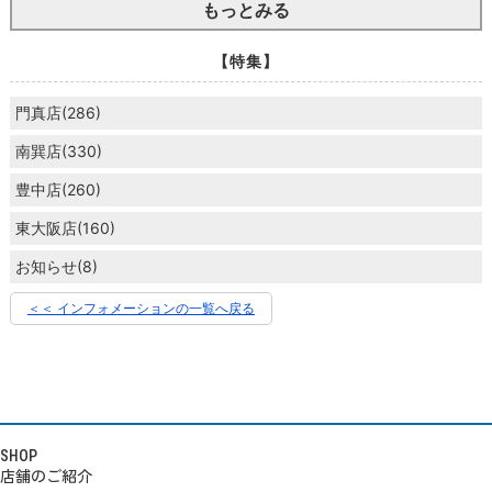
もっとみる
【特集】
門真店(286)
南巽店(330)
豊中店(260)
東大阪店(160)
お知らせ(8)
＜＜ インフォメーションの一覧へ戻る
SHOP
店舗のご紹介