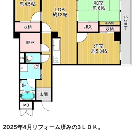
2025年4月リフォーム済みの3ＬＤＫ。