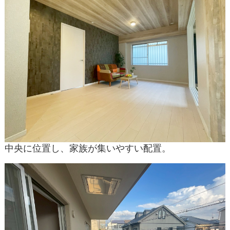
中央に位置し、家族が集いやすい配置。