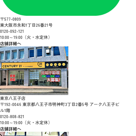
〒577-0809
東大阪市永和1丁目26番21号
0120-092-121
10:00～19:00（火・水定休）
店舗詳細へ
東京八王子店
〒192-0046 東京都八王子市明神町3丁目2番5号 アーク八王子ビ
ル1階
0120-808-821
10:00～19:00（火・水定休）
店舗詳細へ