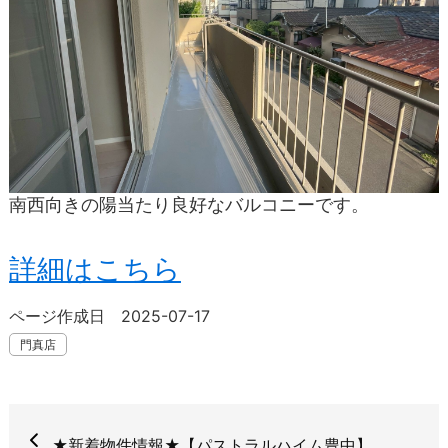
南西向きの陽当たり良好なバルコニーです。
詳細はこちら
ページ作成日 2025-07-17
門真店
★新着物件情報★【パストラルハイム豊中】