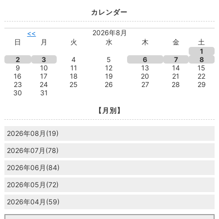
カレンダー
2026年8月
<<
日
月
火
水
木
金
土
1
2
3
4
5
6
7
8
9
10
11
12
13
14
15
16
17
18
19
20
21
22
23
24
25
26
27
28
29
30
31
【月別】
2026年08月(19)
2026年07月(78)
2026年06月(84)
2026年05月(72)
2026年04月(59)