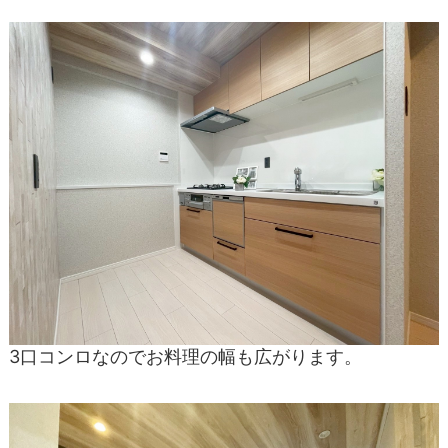
3口コンロなのでお料理の幅も広がります。