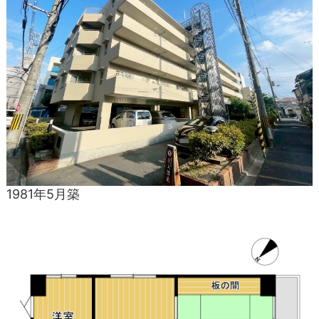
1981年5月築