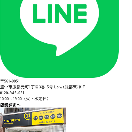
〒561-0851
豊中市服部元町1丁目3番15号 Leiwa服部天神1F
0120-946-021
10:00～19:00（火・水定休）
店舗詳細へ