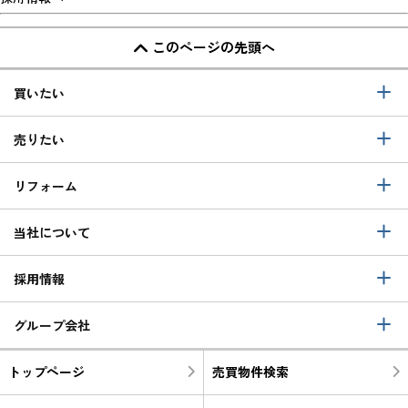
このページの先頭へ
買いたい
売りたい
リフォーム
当社について
採用情報
グループ会社
トップページ
売買物件検索