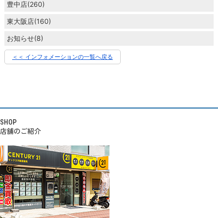
豊中店(260)
東大阪店(160)
お知らせ(8)
＜＜ インフォメーションの一覧へ戻る
SHOP
店舗のご紹介