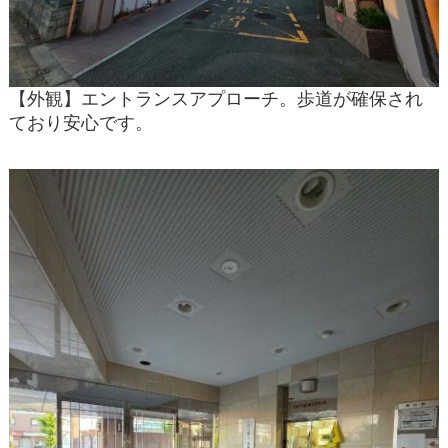
【外観】エントランスアプローチ。歩道が確保され
ており安心です。