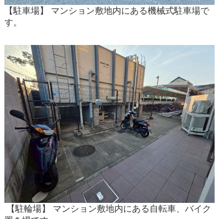
【駐車場】 マンション敷地内にある機械式駐車場で
す。
【駐輪場】 マンション敷地内にある自転車、バイク