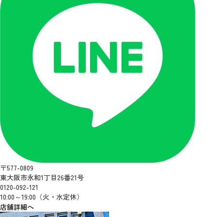
〒577-0809
東大阪市永和1丁目26番21号
0120-092-121
10:00～19:00（火・水定休）
店舗詳細へ