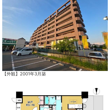
【外観】2001年3月築