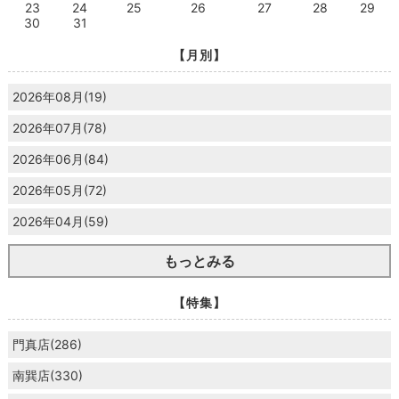
23
24
25
26
27
28
29
30
31
【月別】
2026年08月(19)
2026年07月(78)
2026年06月(84)
2026年05月(72)
2026年04月(59)
もっとみる
【特集】
門真店(286)
南巽店(330)