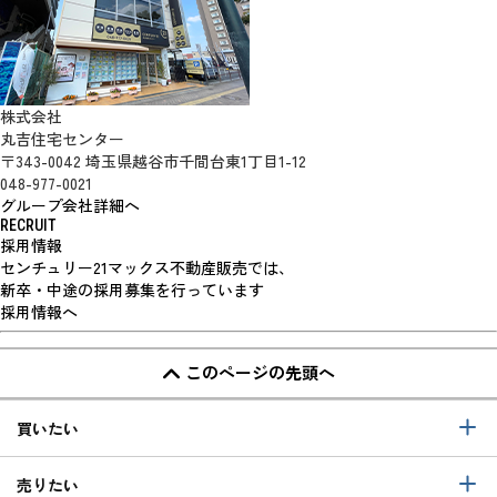
株式会社
丸吉住宅センター
〒343-0042 埼玉県越谷市千間台東1丁目1-12
048-977-0021
グループ会社詳細へ
RECRUIT
採用情報
センチュリー21マックス不動産販売では、
新卒・中途の採用募集を行っています
採用情報へ
このページの先頭へ
買いたい
売りたい