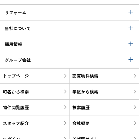
リフォーム
当社について
採用情報
グループ会社
トップページ
売買物件検索
町名から検索
学区から検索
物件閲覧履歴
検索履歴
スタッフ紹介
会社概要