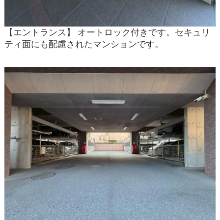
【エントランス】 オートロック付きです。セキュリ
ティ面にも配慮されたマンションです。