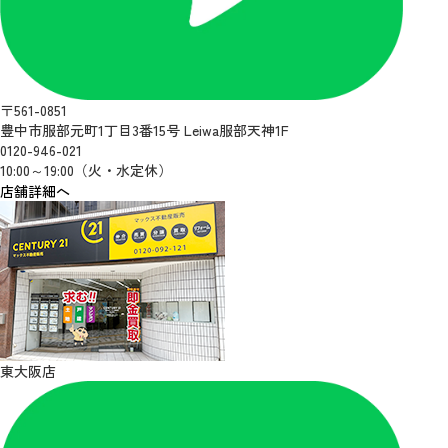
〒561-0851
豊中市服部元町1丁目3番15号 Leiwa服部天神1F
0120-946-021
10:00～19:00（火・水定休）
店舗詳細へ
東大阪店