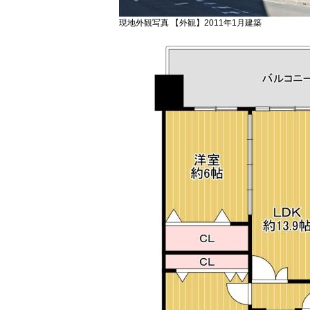
現地外観写真 【外観】2011年1月建築