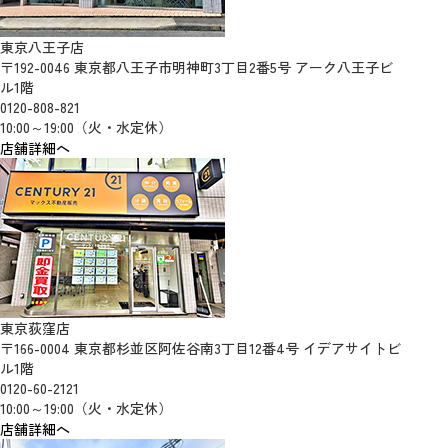
東京八王子店
〒192-0046 東京都八王子市明神町3丁目2番5号 アーク八王子ビ
ル1階
0120-808-821
10:00～19:00（火・水定休）
店舗詳細へ
東京荻窪店
〒166-0004 東京都杉並区阿佐谷南3丁目12番4号 イデアサイトビ
ル1階
0120-60-2121
10:00～19:00（火・水定休）
店舗詳細へ