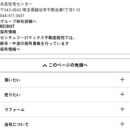
丸吉住宅センター
〒343-0042 埼玉県越谷市千間台東1丁目1-12
048-977-0021
グループ会社詳細へ
RECRUIT
採用情報
センチュリー21マックス不動産販売では、
新卒・中途の採用募集を行っています
採用情報へ
このページの先頭へ
買いたい
売りたい
リフォーム
当社について