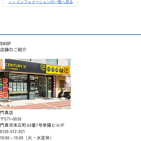
＜＜ インフォメーションの一覧へ戻る
SHOP
店舗のご紹介
門真店
〒571-0030
門真市末広町40番7号幸陽ビル1F
0120-512-021
10:00～19:00（火・水定休）