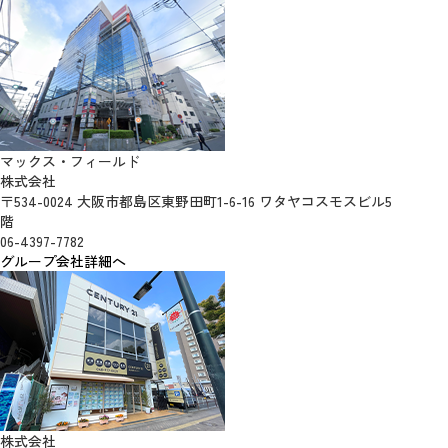
マックス・フィールド
株式会社
〒534-0024 大阪市都島区東野田町1-6-16 ワタヤコスモスビル5
階
06-4397-7782
グループ会社詳細へ
株式会社