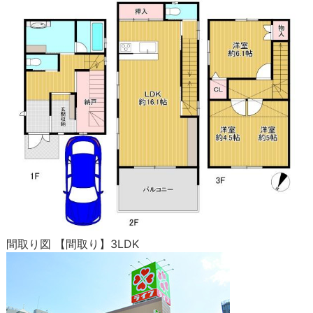
間取り図 【間取り】3LDK