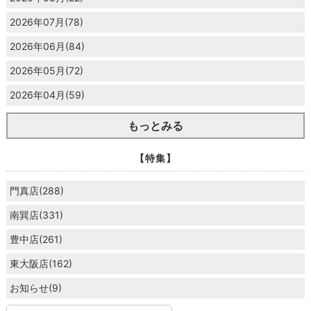
2026年07月(78)
2026年06月(84)
2026年05月(72)
2026年04月(59)
もっとみる
【特集】
門真店(288)
南巽店(331)
豊中店(261)
東大阪店(162)
お知らせ(9)