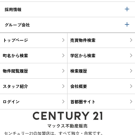
採用情報
グループ会社
トップページ
売買物件検索
町名から検索
学区から検索
物件閲覧履歴
検索履歴
スタッフ紹介
会社概要
ログイン
首都圏サイト
センチュリー21の加盟店は、すべて独立・自営です。