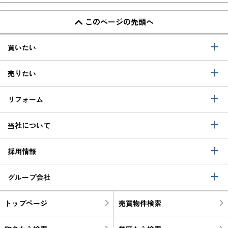
このページの先頭へ
買いたい
売りたい
リフォーム
当社について
採用情報
グループ会社
トップページ
売買物件検索