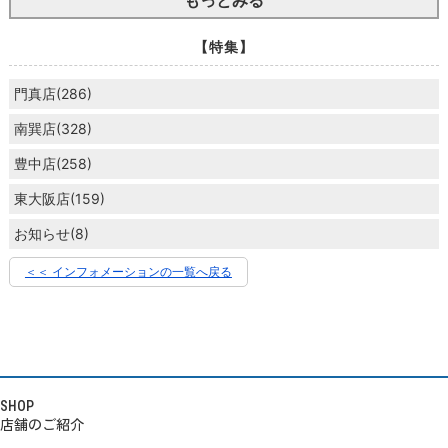
【特集】
門真店(286)
南巽店(328)
豊中店(258)
東大阪店(159)
お知らせ(8)
＜＜ インフォメーションの一覧へ戻る
SHOP
店舗のご紹介