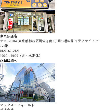
東京荻窪店
〒166-0004 東京都杉並区阿佐谷南3丁目12番4号 イデアサイトビ
ル1階
0120-60-2121
10:00～19:00（火・水定休）
店舗詳細へ
マックス・フィールド
株式会社