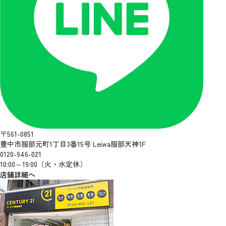
〒561-0851
豊中市服部元町1丁目3番15号 Leiwa服部天神1F
0120-946-021
10:00～19:00（火・水定休）
店舗詳細へ