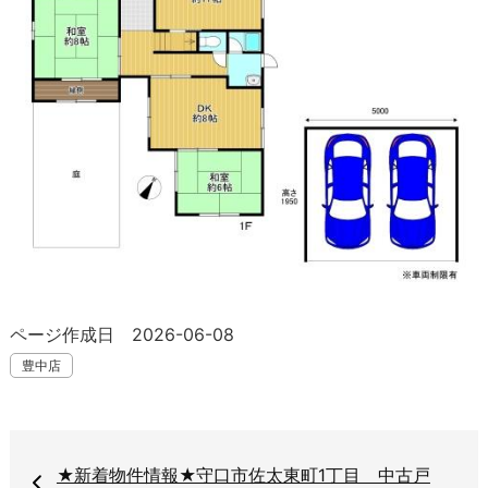
ページ作成日 2026-06-08
豊中店
★新着物件情報★守口市佐太東町1丁目 中古戸