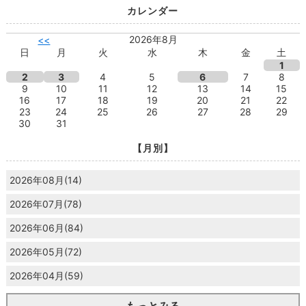
カレンダー
2026年8月
<<
日
月
火
水
木
金
土
1
2
3
4
5
6
7
8
9
10
11
12
13
14
15
16
17
18
19
20
21
22
23
24
25
26
27
28
29
30
31
【月別】
2026年08月(14)
2026年07月(78)
2026年06月(84)
2026年05月(72)
2026年04月(59)
もっとみる