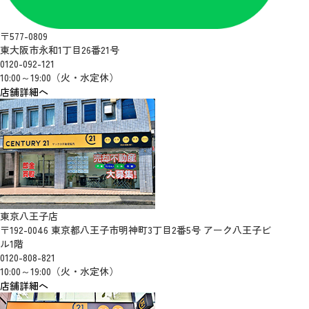
〒577-0809
東大阪市永和1丁目26番21号
0120-092-121
10:00～19:00（火・水定休）
店舗詳細へ
東京八王子店
〒192-0046 東京都八王子市明神町3丁目2番5号 アーク八王子ビ
ル1階
0120-808-821
10:00～19:00（火・水定休）
店舗詳細へ