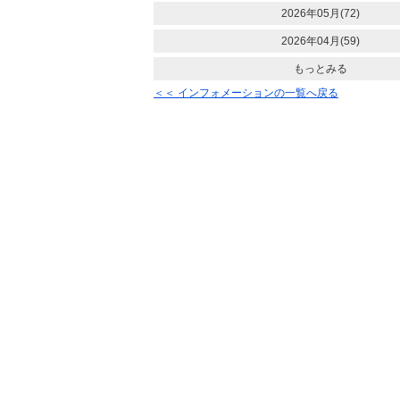
2026年05月(72)
2026年04月(59)
もっとみる
＜＜ インフォメーションの一覧へ戻る