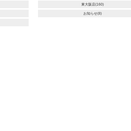
東大阪店(160)
お知らせ(8)