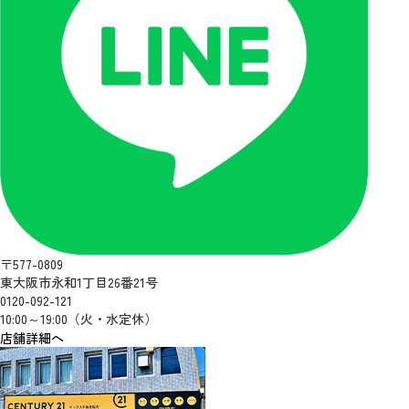
〒577-0809
東大阪市永和1丁目26番21号
0120-092-121
10:00～19:00（火・水定休）
店舗詳細へ