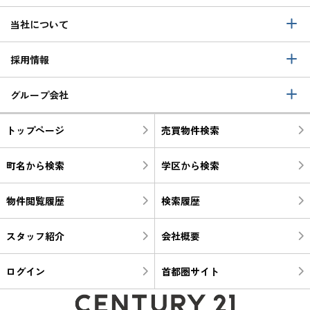
当社について
採用情報
グループ会社
トップページ
売買物件検索
町名から検索
学区から検索
物件閲覧履歴
検索履歴
スタッフ紹介
会社概要
ログイン
首都圏サイト