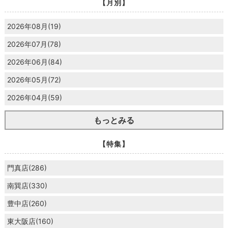
【月別】
2026年08月(19)
2026年07月(78)
2026年06月(84)
2026年05月(72)
2026年04月(59)
もっとみる
【特集】
門真店(286)
南巽店(330)
豊中店(260)
東大阪店(160)