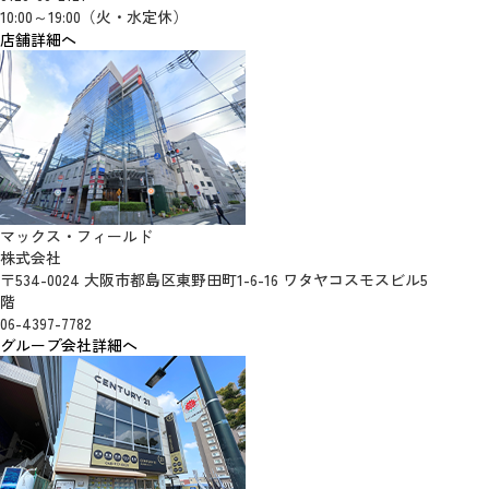
10:00～19:00（火・水定休）
店舗詳細へ
マックス・フィールド
株式会社
〒534-0024 大阪市都島区東野田町1-6-16 ワタヤコスモスビル5
階
06-4397-7782
グループ会社詳細へ