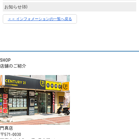
お知らせ(8)
＜＜ インフォメーションの一覧へ戻る
SHOP
店舗のご紹介
門真店
〒571-0030