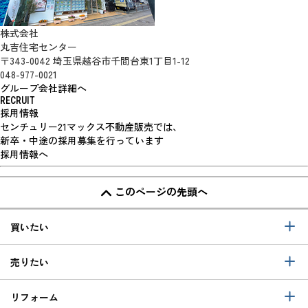
株式会社
丸吉住宅センター
〒343-0042 埼玉県越谷市千間台東1丁目1-12
048-977-0021
グループ会社詳細へ
RECRUIT
採用情報
センチュリー21マックス不動産販売では、
新卒・中途の採用募集を行っています
採用情報へ
このページの先頭へ
買いたい
売りたい
リフォーム