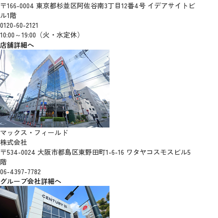
〒166-0004 東京都杉並区阿佐谷南3丁目12番4号 イデアサイトビ
ル1階
0120-60-2121
10:00～19:00（火・水定休）
店舗詳細へ
マックス・フィールド
株式会社
〒534-0024 大阪市都島区東野田町1-6-16 ワタヤコスモスビル5
階
06-4397-7782
グループ会社詳細へ