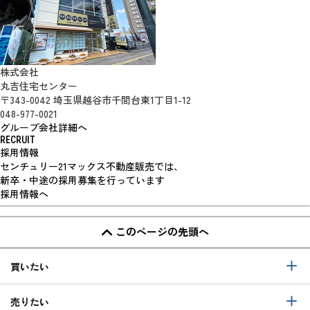
株式会社
丸吉住宅センター
〒343-0042 埼玉県越谷市千間台東1丁目1-12
048-977-0021
グループ会社詳細へ
RECRUIT
採用情報
センチュリー21マックス不動産販売では、
新卒・中途の採用募集を行っています
採用情報へ
このページの先頭へ
買いたい
売りたい