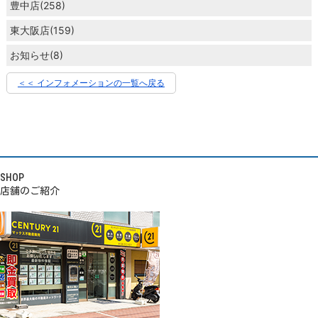
豊中店(258)
東大阪店(159)
お知らせ(8)
＜＜ インフォメーションの一覧へ戻る
SHOP
店舗のご紹介