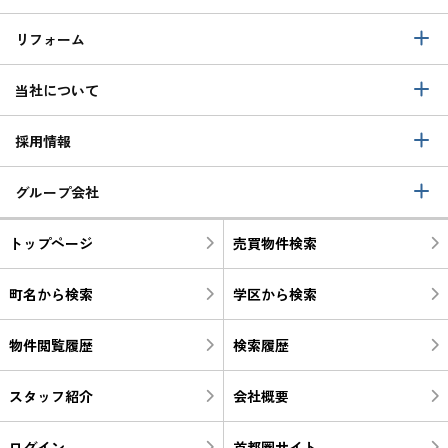
リフォーム
当社について
採用情報
グループ会社
トップページ
売買物件検索
町名から検索
学区から検索
物件閲覧履歴
検索履歴
スタッフ紹介
会社概要
ログイン
首都圏サイト