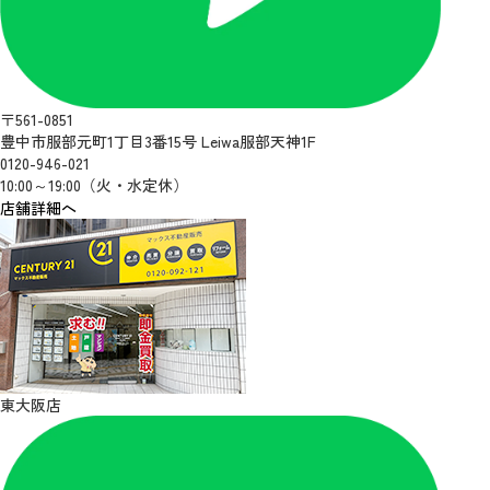
〒561-0851
豊中市服部元町1丁目3番15号 Leiwa服部天神1F
0120-946-021
10:00～19:00（火・水定休）
店舗詳細へ
東大阪店