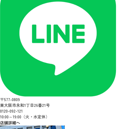
〒577-0809
東大阪市永和1丁目26番21号
0120-092-121
10:00～19:00（火・水定休）
店舗詳細へ