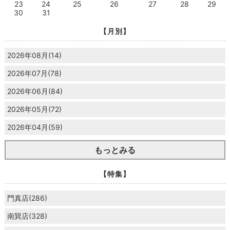
23
24
25
26
27
28
29
30
31
【月別】
2026年08月(14)
2026年07月(78)
2026年06月(84)
2026年05月(72)
2026年04月(59)
もっとみる
【特集】
門真店(286)
南巽店(328)