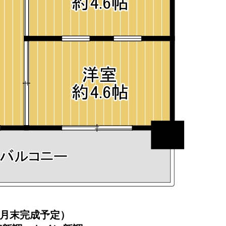
4月末完成予定）