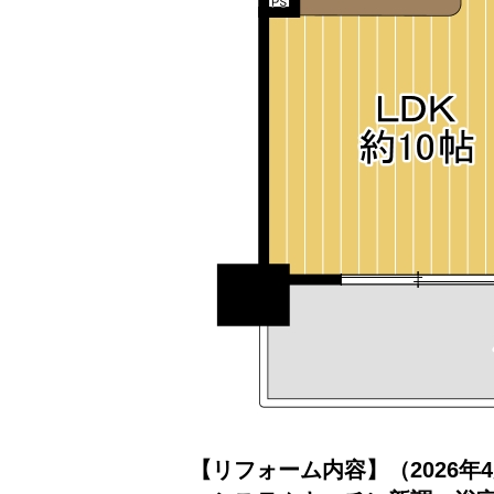
【リフォーム内容】（2026年