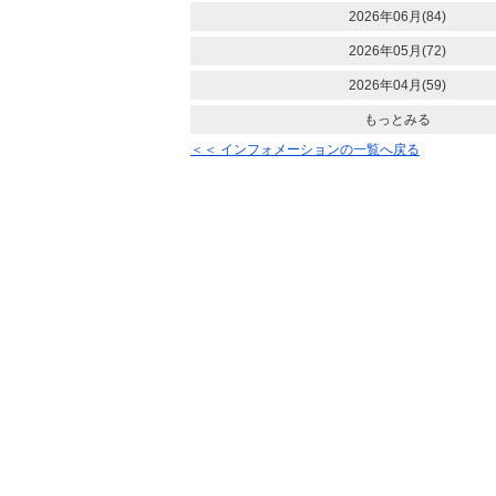
2026年06月(84)
2026年05月(72)
2026年04月(59)
もっとみる
＜＜ インフォメーションの一覧へ戻る