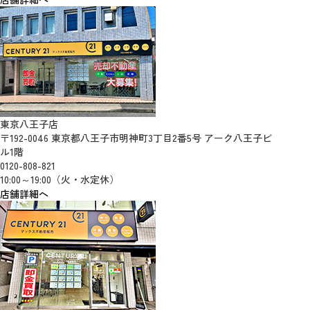
東京八王子店
〒192-0046 東京都八王子市明神町3丁目2番5号 アーク八王子ビ
ル1階
0120-808-821
10:00～19:00（火・水定休）
店舗詳細へ