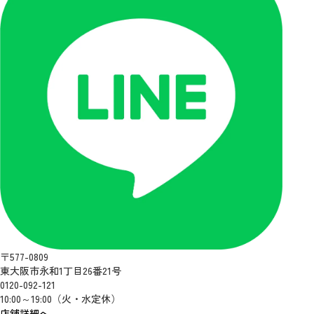
〒577-0809
東大阪市永和1丁目26番21号
0120-092-121
10:00～19:00（火・水定休）
店舗詳細へ