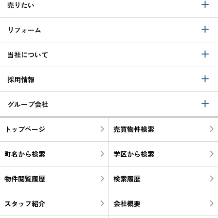
売りたい
リフォーム
当社について
採用情報
グループ会社
トップページ
売買物件検索
町名から検索
学区から検索
物件閲覧履歴
検索履歴
スタッフ紹介
会社概要