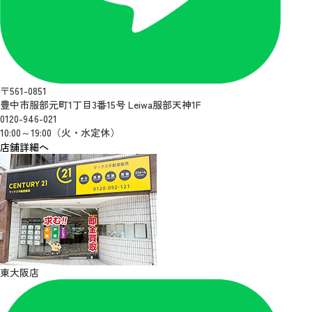
〒561-0851
豊中市服部元町1丁目3番15号 Leiwa服部天神1F
0120-946-021
10:00～19:00（火・水定休）
店舗詳細へ
東大阪店