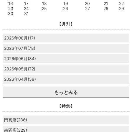
16
17
18
19
20
21
22
23
24
25
26
27
28
29
30
31
【月別】
2026年08月(17)
2026年07月(78)
2026年06月(84)
2026年05月(72)
2026年04月(59)
もっとみる
【特集】
門真店(286)
南巽店(329)