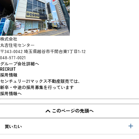
株式会社
丸吉住宅センター
〒343-0042 埼玉県越谷市千間台東1丁目1-12
048-977-0021
グループ会社詳細へ
RECRUIT
採用情報
センチュリー21マックス不動産販売では、
新卒・中途の採用募集を行っています
採用情報へ
このページの先頭へ
買いたい