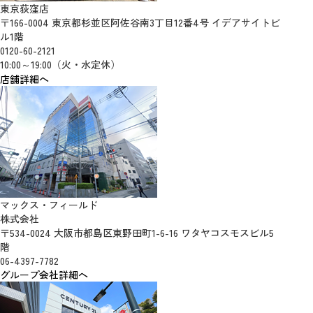
東京荻窪店
〒166-0004 東京都杉並区阿佐谷南3丁目12番4号 イデアサイトビ
ル1階
0120-60-2121
10:00～19:00（火・水定休）
店舗詳細へ
マックス・フィールド
株式会社
〒534-0024 大阪市都島区東野田町1-6-16 ワタヤコスモスビル5
階
06-4397-7782
グループ会社詳細へ