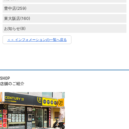
豊中店(259)
東大阪店(160)
お知らせ(8)
＜＜ インフォメーションの一覧へ戻る
SHOP
店舗のご紹介