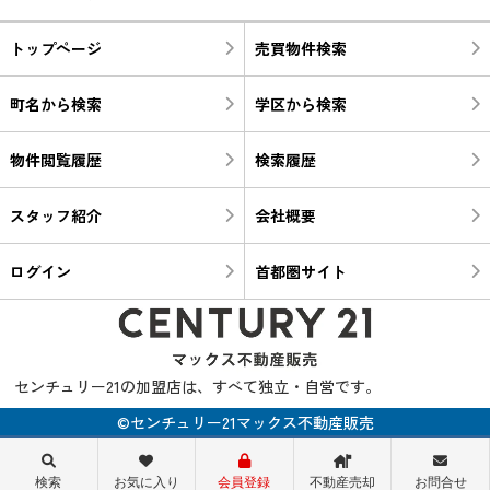
トップページ
売買物件検索
町名から検索
学区から検索
物件閲覧履歴
検索履歴
スタッフ紹介
会社概要
ログイン
首都圏サイト
センチュリー21の加盟店は、すべて独立・自営です。
©センチュリー21マックス不動産販売
検索
お気に入り
会員登録
不動産売却
お問合せ