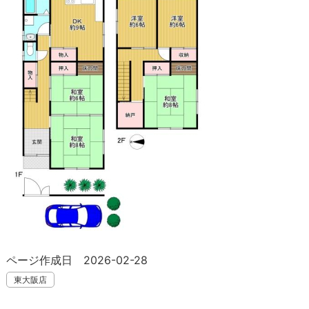
ページ作成日 2026-02-28
東大阪店