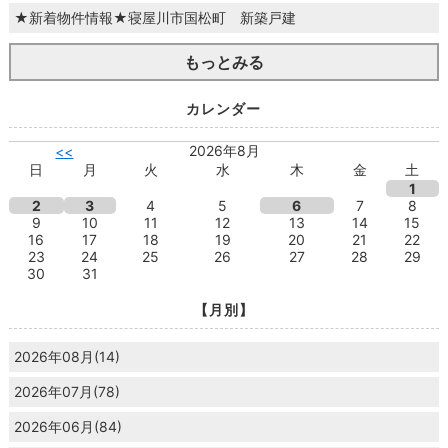
★新着物件情報★寝屋川市国松町 新築戸建
もっとみる
カレンダー
2026年8月
<<
日
月
火
水
木
金
土
1
2
3
4
5
6
7
8
9
10
11
12
13
14
15
16
17
18
19
20
21
22
23
24
25
26
27
28
29
30
31
【月別】
2026年08月(14)
2026年07月(78)
2026年06月(84)