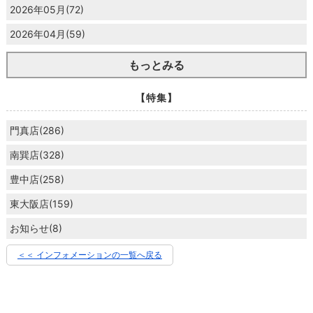
2026年05月(72)
2026年04月(59)
もっとみる
【特集】
門真店(286)
南巽店(328)
豊中店(258)
東大阪店(159)
お知らせ(8)
＜＜ インフォメーションの一覧へ戻る