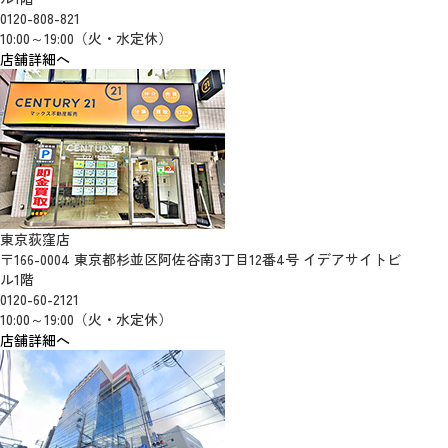
0120-808-821
10:00～19:00（火・水定休）
店舗詳細へ
東京荻窪店
〒166-0004 東京都杉並区阿佐谷南3丁目12番4号 イデアサイトビ
ル1階
0120-60-2121
10:00～19:00（火・水定休）
店舗詳細へ