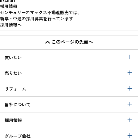
RECRUIT
採用情報
センチュリー21マックス不動産販売では、
新卒・中途の採用募集を行っています
採用情報へ
このページの先頭へ
買いたい
売りたい
リフォーム
当社について
採用情報
グループ会社