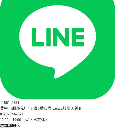
〒561-0851
豊中市服部元町1丁目3番15号 Leiwa服部天神1F
0120-946-021
10:00～19:00（火・水定休）
店舗詳細へ