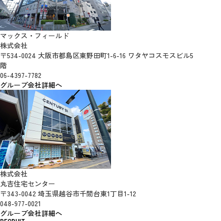
マックス・フィールド
株式会社
〒534-0024 大阪市都島区東野田町1-6-16 ワタヤコスモスビル5
階
06-4397-7782
グループ会社詳細へ
株式会社
丸吉住宅センター
〒343-0042 埼玉県越谷市千間台東1丁目1-12
048-977-0021
グループ会社詳細へ