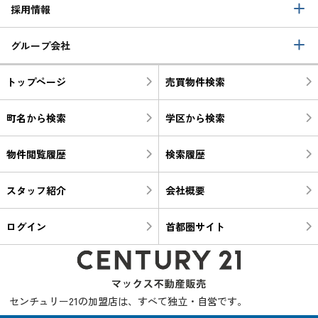
採用情報
グループ会社
トップページ
売買物件検索
町名から検索
学区から検索
物件閲覧履歴
検索履歴
スタッフ紹介
会社概要
ログイン
首都圏サイト
センチュリー21の加盟店は、すべて独立・自営です。