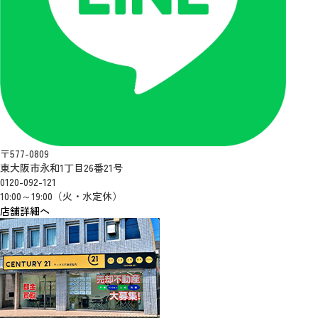
〒577-0809
東大阪市永和1丁目26番21号
0120-092-121
10:00～19:00（火・水定休）
店舗詳細へ