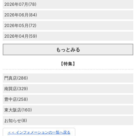
2026年07月(78)
2026年06月(84)
2026年05月(72)
2026年04月(59)
もっとみる
【特集】
門真店(286)
南巽店(329)
豊中店(258)
東大阪店(160)
お知らせ(8)
＜＜ インフォメーションの一覧へ戻る