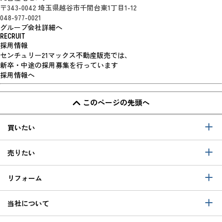
〒343-0042 埼玉県越谷市千間台東1丁目1-12
048-977-0021
グループ会社詳細へ
RECRUIT
採用情報
センチュリー21マックス不動産販売では、
新卒・中途の採用募集を行っています
採用情報へ
このページの先頭へ
買いたい
売りたい
リフォーム
当社について