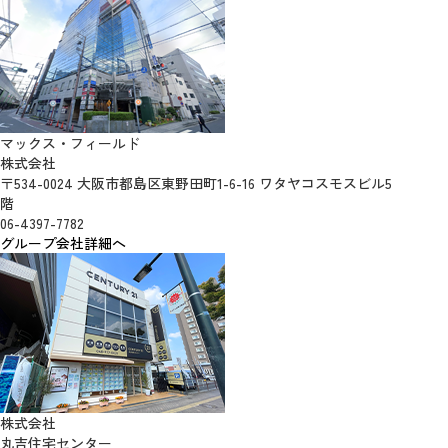
マックス・フィールド
株式会社
〒534-0024 大阪市都島区東野田町1-6-16 ワタヤコスモスビル5
階
06-4397-7782
グループ会社詳細へ
株式会社
丸吉住宅センター