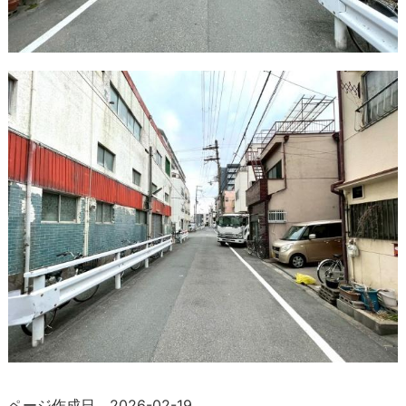
ページ作成日 2026-02-19