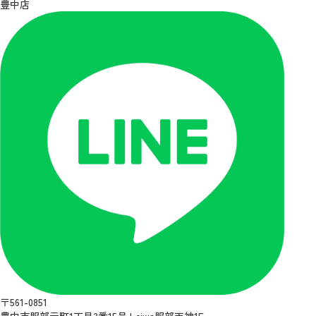
豊中店
〒561-0851