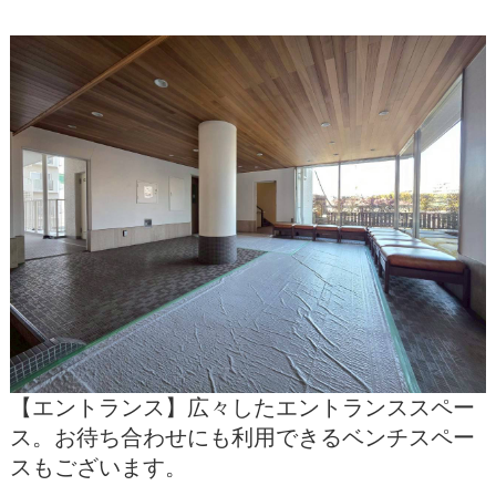
【エントランス】広々したエントランススペー
ス。お待ち合わせにも利用できるベンチスペー
スもございます。