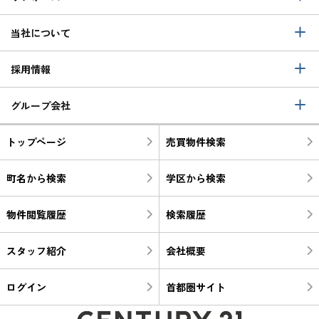
当社について
採用情報
グループ会社
トップページ
売買物件検索
町名から検索
学区から検索
物件閲覧履歴
検索履歴
スタッフ紹介
会社概要
ログイン
首都圏サイト