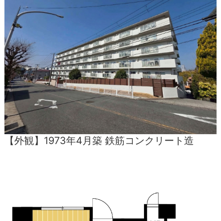
【外観】1973年4月築 鉄筋コンクリート造