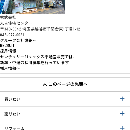
株式会社
丸吉住宅センター
〒343-0042 埼玉県越谷市千間台東1丁目1-12
048-977-0021
グループ会社詳細へ
RECRUIT
採用情報
センチュリー21マックス不動産販売では、
新卒・中途の採用募集を行っています
採用情報へ
このページの先頭へ
買いたい
売りたい
リフォーム