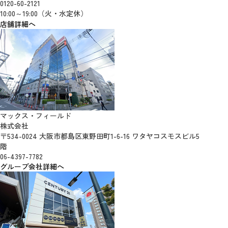
0120-60-2121
10:00～19:00（火・水定休）
店舗詳細へ
マックス・フィールド
株式会社
〒534-0024 大阪市都島区東野田町1-6-16 ワタヤコスモスビル5
階
06-4397-7782
グループ会社詳細へ