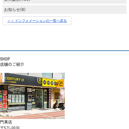
お知らせ(8)
＜＜ インフォメーションの一覧へ戻る
SHOP
店舗のご紹介
門真店
〒571-0030