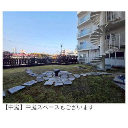
【中庭】中庭スペースもございます