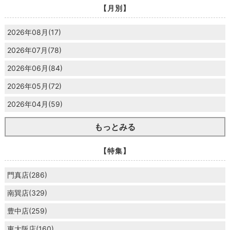
【月別】
2026年08月(17)
2026年07月(78)
2026年06月(84)
2026年05月(72)
2026年04月(59)
もっとみる
【特集】
門真店(286)
南巽店(329)
豊中店(259)
東大阪店(160)