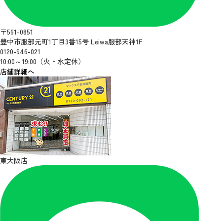
〒561-0851
豊中市服部元町1丁目3番15号 Leiwa服部天神1F
0120-946-021
10:00～19:00（火・水定休）
店舗詳細へ
東大阪店