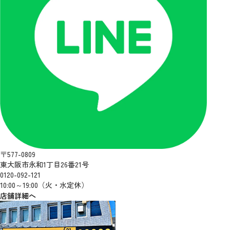
〒577-0809
東大阪市永和1丁目26番21号
0120-092-121
10:00～19:00（火・水定休）
店舗詳細へ