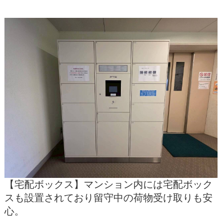
【宅配ボックス】マンション内には宅配ボック
スも設置されており留守中の荷物受け取りも安
心。